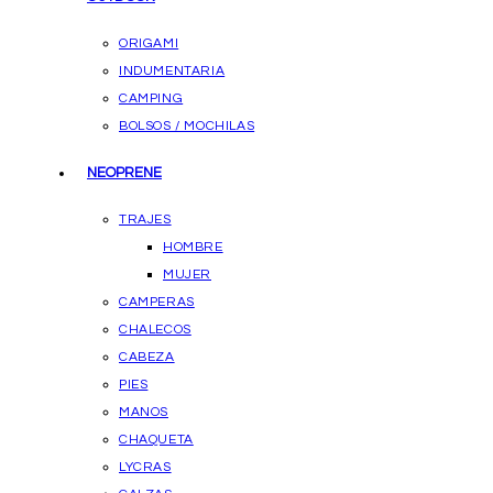
ORIGAMI
INDUMENTARIA
CAMPING
BOLSOS / MOCHILAS
NEOPRENE
TRAJES
HOMBRE
MUJER
CAMPERAS
CHALECOS
CABEZA
PIES
MANOS
CHAQUETA
LYCRAS