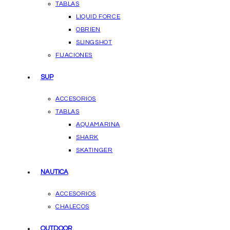
TABLAS
LIQUID FORCE
OBRIEN
SLINGSHOT
FIJACIONES
SUP
ACCESORIOS
TABLAS
AQUAMARINA
SHARK
SKATINGER
NAUTICA
ACCESORIOS
CHALECOS
OUTDOOR