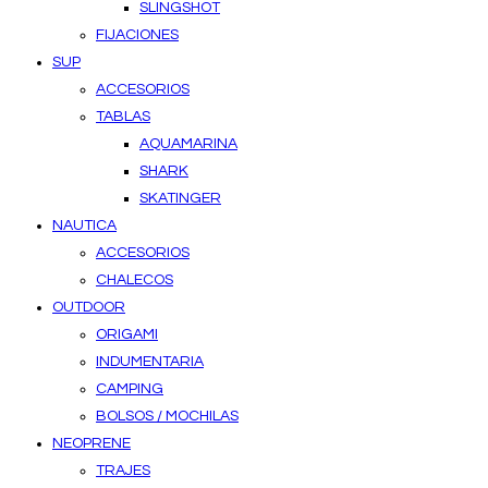
SLINGSHOT
FIJACIONES
SUP
ACCESORIOS
TABLAS
AQUAMARINA
SHARK
SKATINGER
NAUTICA
ACCESORIOS
CHALECOS
OUTDOOR
ORIGAMI
INDUMENTARIA
CAMPING
BOLSOS / MOCHILAS
NEOPRENE
TRAJES