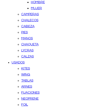
HOMBRE
MUJER
CAMPERAS
CHALECOS
CABEZA
PIES
MANOS
CHAQUETA
LYCRAS
CALZAS
USADOS
KITES
WING
TABLAS
ARNES
FIJACIONES
NEOPRENE
FOIL