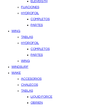
ELEVEIGTH
FIJACIONES
HYDROFOIL
COMPLETOS
PARTES
WING
TABLAS
HYDROFOIL
COMPLETOS
PARTES
WING
WINDSURF
WAKE
ACCESORIOS
CHALECOS
TABLAS
LIQUID FORCE
OBRIEN