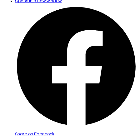
Opens in a new window
Share on Facebook