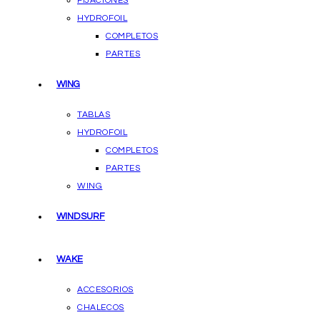
FIJACIONES
HYDROFOIL
COMPLETOS
PARTES
WING
TABLAS
HYDROFOIL
COMPLETOS
PARTES
WING
WINDSURF
WAKE
ACCESORIOS
CHALECOS