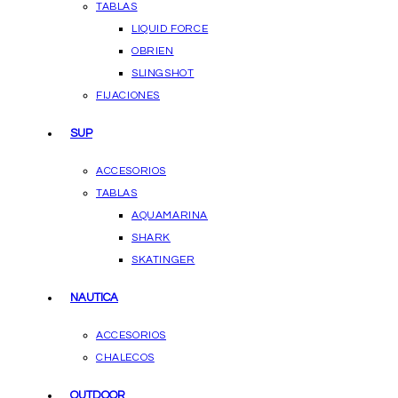
TABLAS
LIQUID FORCE
OBRIEN
SLINGSHOT
FIJACIONES
SUP
ACCESORIOS
TABLAS
AQUAMARINA
SHARK
SKATINGER
NAUTICA
ACCESORIOS
CHALECOS
OUTDOOR