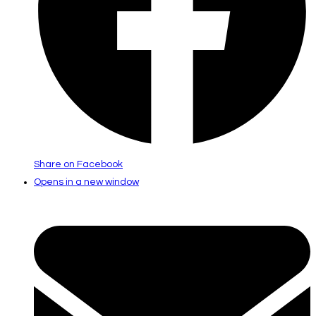
Share on Facebook
Opens in a new window