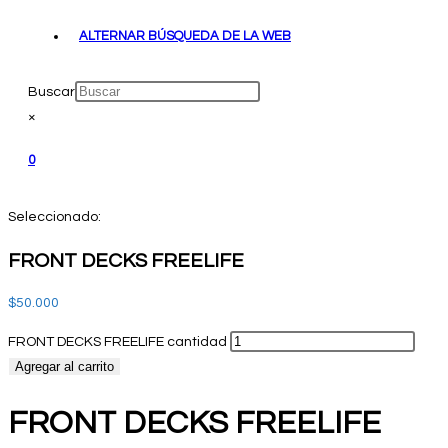
ALTERNAR BÚSQUEDA DE LA WEB
Buscar
×
0
Seleccionado:
FRONT DECKS FREELIFE
$
50.000
FRONT DECKS FREELIFE cantidad
Agregar al carrito
FRONT DECKS FREELIFE