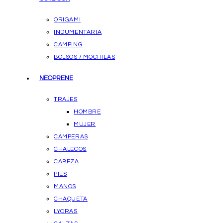
ORIGAMI
INDUMENTARIA
CAMPING
BOLSOS / MOCHILAS
NEOPRENE
TRAJES
HOMBRE
MUJER
CAMPERAS
CHALECOS
CABEZA
PIES
MANOS
CHAQUETA
LYCRAS