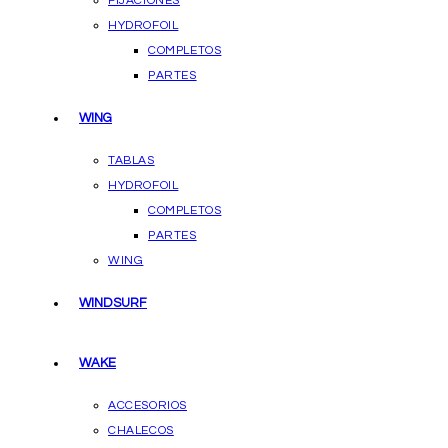
FIJACIONES
HYDROFOIL
COMPLETOS
PARTES
WING
TABLAS
HYDROFOIL
COMPLETOS
PARTES
WING
WINDSURF
WAKE
ACCESORIOS
CHALECOS