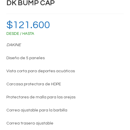
DK BUMP CAP
$
121.600
DESDE / HASTA
DAKINE
Diseño de 5 paneles
Vista corta para deportes acuáticos
Carcasa protectora de HDPE
Protectores de malla para las orejas
Correa ajustable para la barbilla
Correa trasera ajustable