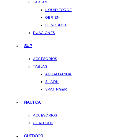
TABLAS
LIQUID FORCE
OBRIEN
SLINGSHOT
FIJACIONES
SUP
ACCESORIOS
TABLAS
AQUAMARINA
SHARK
SKATINGER
NAUTICA
ACCESORIOS
CHALECOS
OUTDOOR