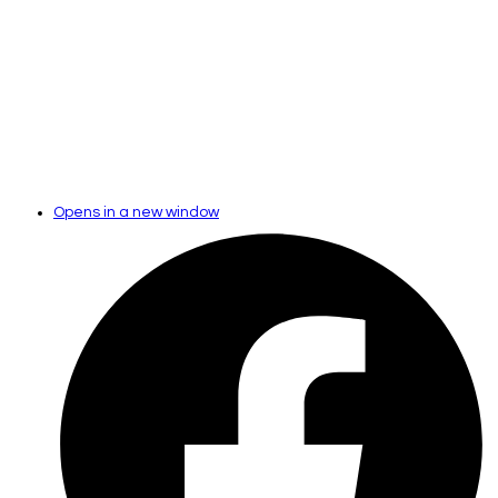
Opens in a new window