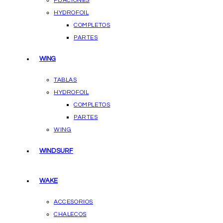
FIJACIONES
HYDROFOIL
COMPLETOS
PARTES
WING
TABLAS
HYDROFOIL
COMPLETOS
PARTES
WING
WINDSURF
WAKE
ACCESORIOS
CHALECOS