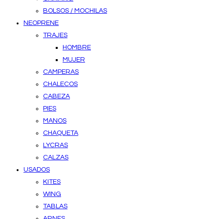
BOLSOS / MOCHILAS
NEOPRENE
TRAJES
HOMBRE
MUJER
CAMPERAS
CHALECOS
CABEZA
PIES
MANOS
CHAQUETA
LYCRAS
CALZAS
USADOS
KITES
WING
TABLAS
ARNES