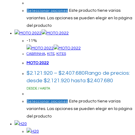
Este producto tiene varias
Seleccionar opciones
variantes. Las opciones se pueden elegir en la página
del producto
-11%
CABRINHA
,
KITE
,
KITES
MOTO 2022
$
2.121.920
–
$
2.407.680
Rango de precios:
desde $2.121.920 hasta $2.407.680
DESDE / HASTA
Este producto tiene varias
Seleccionar opciones
variantes. Las opciones se pueden elegir en la página
del producto