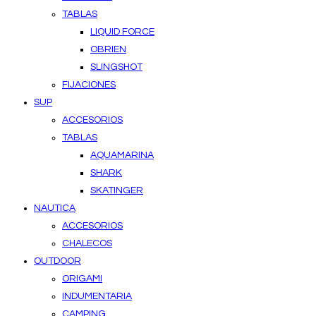
TABLAS
LIQUID FORCE
OBRIEN
SLINGSHOT
FIJACIONES
SUP
ACCESORIOS
TABLAS
AQUAMARINA
SHARK
SKATINGER
NAUTICA
ACCESORIOS
CHALECOS
OUTDOOR
ORIGAMI
INDUMENTARIA
CAMPING