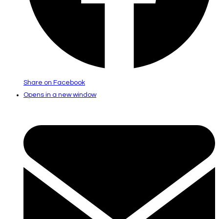
Share on Facebook
Opens in a new window