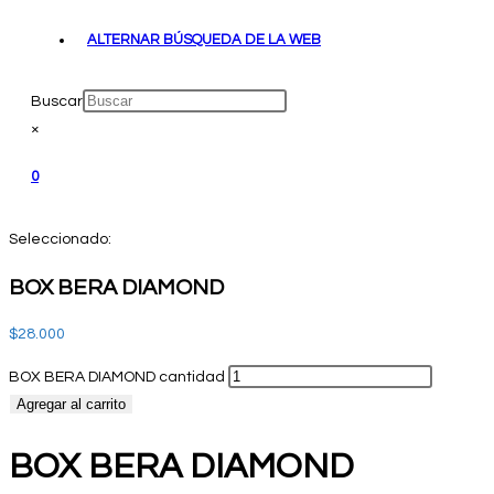
ALTERNAR BÚSQUEDA DE LA WEB
Buscar
×
0
Seleccionado:
BOX BERA DIAMOND
$
28.000
BOX BERA DIAMOND cantidad
Agregar al carrito
BOX BERA DIAMOND