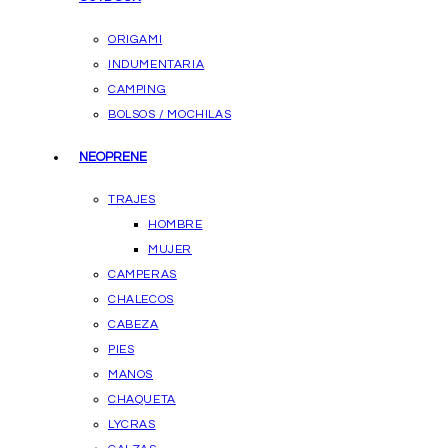
ORIGAMI
INDUMENTARIA
CAMPING
BOLSOS / MOCHILAS
NEOPRENE
TRAJES
HOMBRE
MUJER
CAMPERAS
CHALECOS
CABEZA
PIES
MANOS
CHAQUETA
LYCRAS