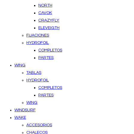
NORTH
CAVOK
CRAZYFLY
ELEVEIGTH
FIJACIONES
HYDROFOIL
COMPLETOS
PARTES
WING
TABLAS
HYDROFOIL
COMPLETOS
PARTES
WING
WINDSURF
WAKE
ACCESORIOS
CHALECOS