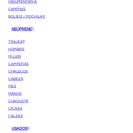
INDUMENTARIA
CAMPING
BOLSOS / MOCHILAS
NEOPRENE
TRAJES
HOMBRE
MUJER
CAMPERAS
CHALECOS
CABEZA
PIES
MANOS
CHAQUETA
LYCRAS
CALZAS
USADOS