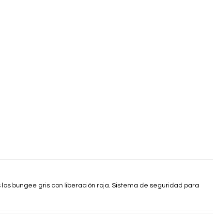
los bungee gris con liberación roja. Sistema de seguridad para