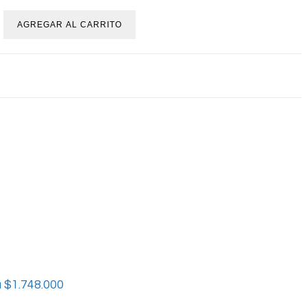
AGREGAR AL CARRITO
 $1.748.000