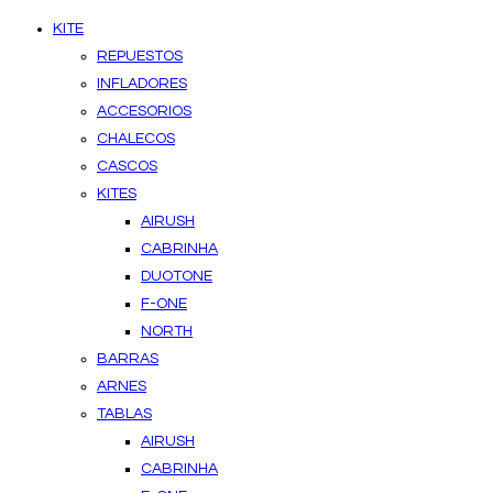
KITE
REPUESTOS
INFLADORES
ACCESORIOS
CHALECOS
CASCOS
KITES
AIRUSH
CABRINHA
DUOTONE
F-ONE
NORTH
BARRAS
ARNES
TABLAS
AIRUSH
CABRINHA