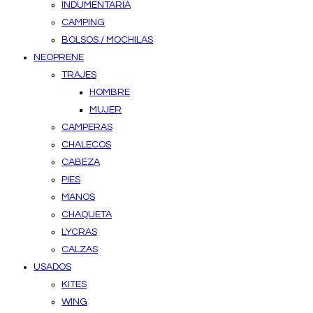
INDUMENTARIA
CAMPING
BOLSOS / MOCHILAS
NEOPRENE
TRAJES
HOMBRE
MUJER
CAMPERAS
CHALECOS
CABEZA
PIES
MANOS
CHAQUETA
LYCRAS
CALZAS
USADOS
KITES
WING