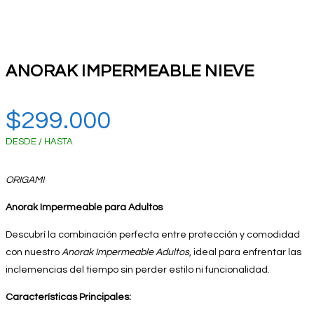
ANORAK IMPERMEABLE NIEVE
$
299.000
DESDE / HASTA
ORIGAMI
Anorak Impermeable para Adultos
Descubrí la combinación perfecta entre protección y comodidad
con nuestro
Anorak Impermeable Adultos
, ideal para enfrentar las
inclemencias del tiempo sin perder estilo ni funcionalidad.
Características Principales: