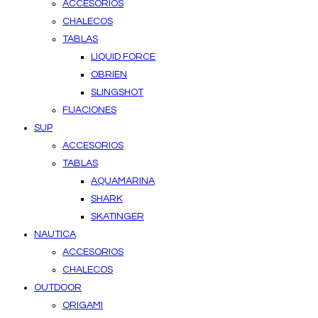
ACCESORIOS
CHALECOS
TABLAS
LIQUID FORCE
OBRIEN
SLINGSHOT
FIJACIONES
SUP
ACCESORIOS
TABLAS
AQUAMARINA
SHARK
SKATINGER
NAUTICA
ACCESORIOS
CHALECOS
OUTDOOR
ORIGAMI