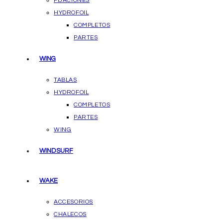
FIJACIONES
HYDROFOIL
COMPLETOS
PARTES
WING
TABLAS
HYDROFOIL
COMPLETOS
PARTES
WING
WINDSURF
WAKE
ACCESORIOS
CHALECOS