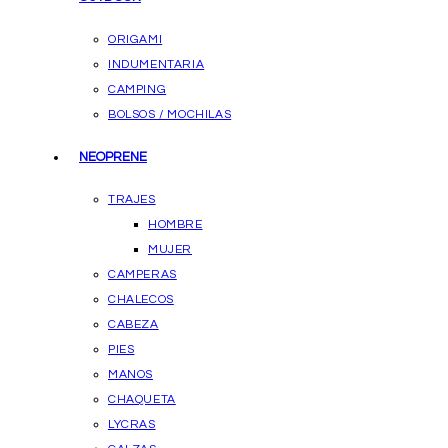
ORIGAMI
INDUMENTARIA
CAMPING
BOLSOS / MOCHILAS
NEOPRENE
TRAJES
HOMBRE
MUJER
CAMPERAS
CHALECOS
CABEZA
PIES
MANOS
CHAQUETA
LYCRAS