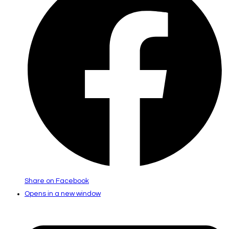
Share on Facebook
Opens in a new window