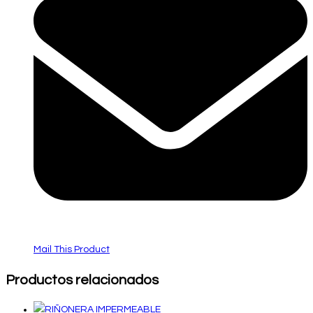
Mail This Product
Productos relacionados