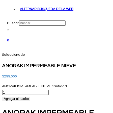
ALTERNAR BÚSQUEDA DE LA WEB
Buscar
×
0
Seleccionado:
ANORAK IMPERMEABLE NIEVE
$
299.000
ANORAK IMPERMEABLE NIEVE cantidad
Agregar al carrito