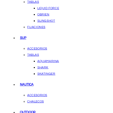
TABLAS
LIQUID FORCE
OBRIEN
SLINGSHOT
FIJACIONES
SUP
ACCESORIOS
TABLAS
AQUAMARINA
SHARK
SKATINGER
NAUTICA
ACCESORIOS
CHALECOS
OUTDOOR