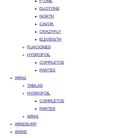
F-ONE
DUOTONE
NORTH
CAVOK
CRAZYFLY
ELEVEIGTH
FIJACIONES
HYDROFOIL
COMPLETOS
PARTES
WING
TABLAS
HYDROFOIL
COMPLETOS
PARTES
WING
WINDSURF
WAKE