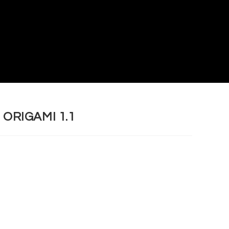
ORIGAMI 1.1