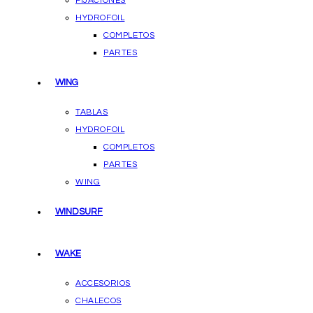
FIJACIONES
HYDROFOIL
COMPLETOS
PARTES
WING
TABLAS
HYDROFOIL
COMPLETOS
PARTES
WING
WINDSURF
WAKE
ACCESORIOS
CHALECOS