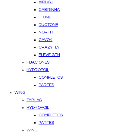
AIRUSH
CABRINHA
F-ONE
DUOTONE
NORTH
CAVOK
CRAZYFLY
ELEVEIGTH
FIJACIONES
HYDROFOIL
COMPLETOS
PARTES
WING
TABLAS
HYDROFOIL
COMPLETOS
PARTES
WING