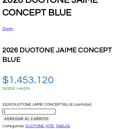
2026 DUOTONE JAIME
CONCEPT BLUE
Zoom
2026 DUOTONE JAIME CONCEPT
BLUE
$
1.453.120
DESDE / HASTA
2026 DUOTONE JAIME CONCEPT BLUE cantidad
AGREGAR AL CARRITO
Categorías:
DUOTONE
,
KITE
,
TABLAS