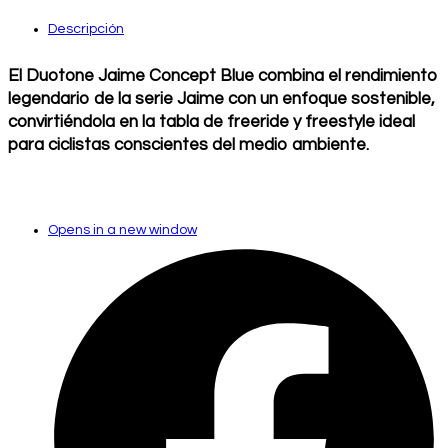
Descripción
El Duotone Jaime Concept Blue combina el rendimiento
legendario de la serie Jaime con un enfoque sostenible,
convirtiéndola en la tabla de freeride y freestyle ideal
para ciclistas conscientes del medio ambiente.
Opens in a new window