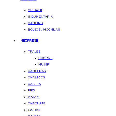
ORIGAMI
INDUMENTARIA
CAMPING
BOLSOS / MOCHILAS
NEOPRENE
TRAJES
HOMBRE
MUJER
CAMPERAS
CHALECOS
CABEZA
PIES
MANOS
CHAQUETA
LYCRAS