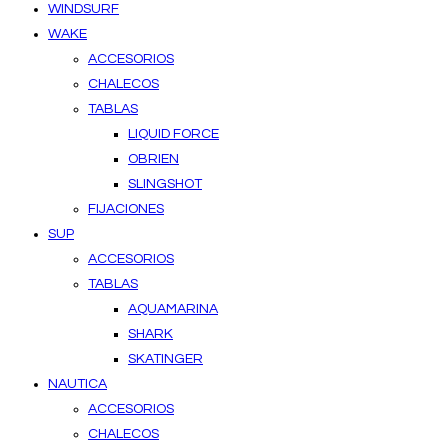
WINDSURF
WAKE
ACCESORIOS
CHALECOS
TABLAS
LIQUID FORCE
OBRIEN
SLINGSHOT
FIJACIONES
SUP
ACCESORIOS
TABLAS
AQUAMARINA
SHARK
SKATINGER
NAUTICA
ACCESORIOS
CHALECOS