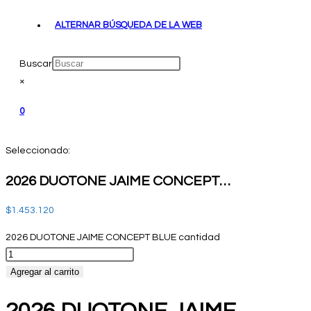
ALTERNAR BÚSQUEDA DE LA WEB
Buscar
×
0
Seleccionado:
2026 DUOTONE JAIME CONCEPT…
$
1.453.120
2026 DUOTONE JAIME CONCEPT BLUE cantidad
Agregar al carrito