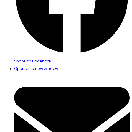
Share on Facebook
Opens in a new window