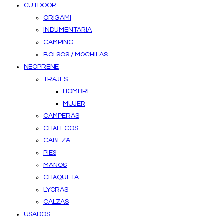
OUTDOOR
ORIGAMI
INDUMENTARIA
CAMPING
BOLSOS / MOCHILAS
NEOPRENE
TRAJES
HOMBRE
MUJER
CAMPERAS
CHALECOS
CABEZA
PIES
MANOS
CHAQUETA
LYCRAS
CALZAS
USADOS