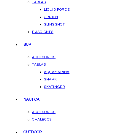
TABLAS
LIQUID FORCE
OBRIEN
SLINGSHOT
FIJACIONES
SUP
ACCESORIOS
TABLAS
AQUAMARINA
SHARK
SKATINGER
NAUTICA
ACCESORIOS
CHALECOS
OUTDOOR