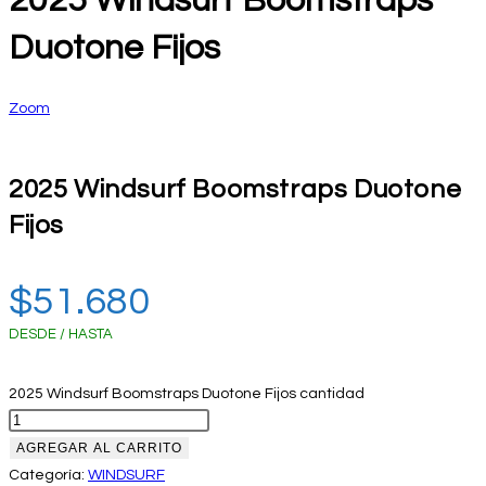
2025 Windsurf Boomstraps
Duotone Fijos
Zoom
2025 Windsurf Boomstraps Duotone
Fijos
$
51.680
DESDE / HASTA
2025 Windsurf Boomstraps Duotone Fijos cantidad
AGREGAR AL CARRITO
Categoría:
WINDSURF