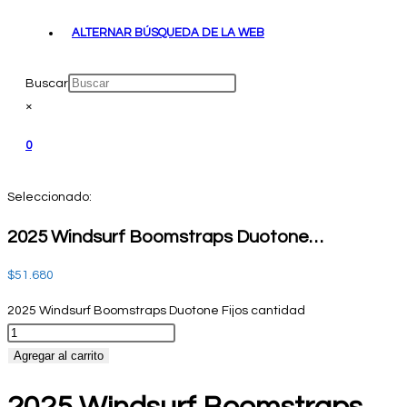
ALTERNAR BÚSQUEDA DE LA WEB
Buscar
×
0
Seleccionado:
2025 Windsurf Boomstraps Duotone…
$
51.680
2025 Windsurf Boomstraps Duotone Fijos cantidad
Agregar al carrito