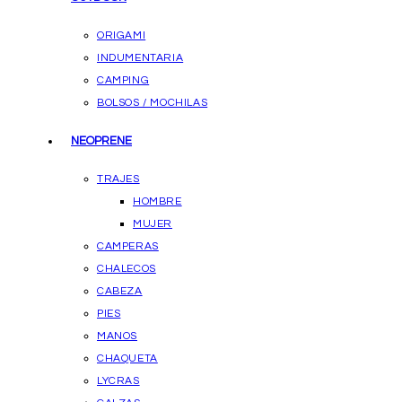
ORIGAMI
INDUMENTARIA
CAMPING
BOLSOS / MOCHILAS
NEOPRENE
TRAJES
HOMBRE
MUJER
CAMPERAS
CHALECOS
CABEZA
PIES
MANOS
CHAQUETA
LYCRAS