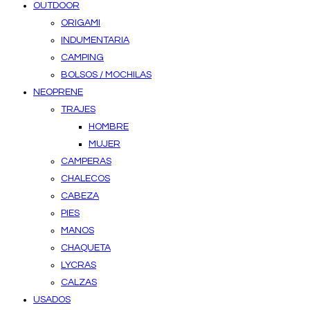
OUTDOOR
ORIGAMI
INDUMENTARIA
CAMPING
BOLSOS / MOCHILAS
NEOPRENE
TRAJES
HOMBRE
MUJER
CAMPERAS
CHALECOS
CABEZA
PIES
MANOS
CHAQUETA
LYCRAS
CALZAS
USADOS