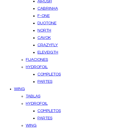
AIRUSH
CABRINHA
F-ONE
DUOTONE
NORTH
CAVOK
CRAZYFLY
ELEVEIGTH
FIJACIONES
HYDROFOIL
COMPLETOS
PARTES
WING
TABLAS
HYDROFOIL
COMPLETOS
PARTES
WING