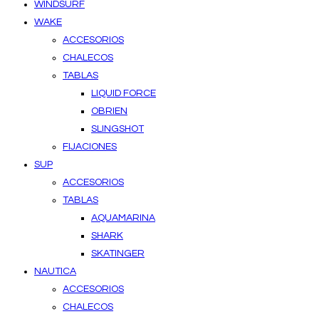
WINDSURF
WAKE
ACCESORIOS
CHALECOS
TABLAS
LIQUID FORCE
OBRIEN
SLINGSHOT
FIJACIONES
SUP
ACCESORIOS
TABLAS
AQUAMARINA
SHARK
SKATINGER
NAUTICA
ACCESORIOS
CHALECOS