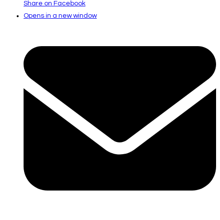
Share on Facebook
Opens in a new window