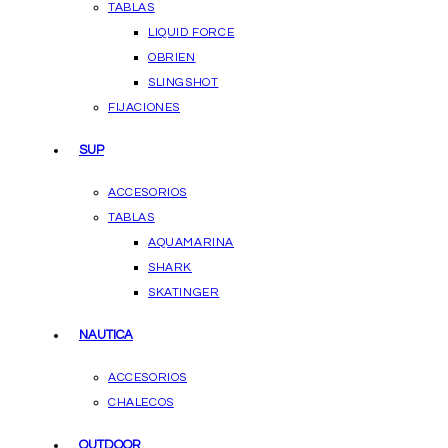
TABLAS
LIQUID FORCE
OBRIEN
SLINGSHOT
FIJACIONES
SUP
ACCESORIOS
TABLAS
AQUAMARINA
SHARK
SKATINGER
NAUTICA
ACCESORIOS
CHALECOS
OUTDOOR