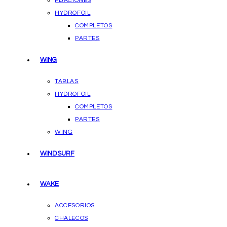
FIJACIONES
HYDROFOIL
COMPLETOS
PARTES
WING
TABLAS
HYDROFOIL
COMPLETOS
PARTES
WING
WINDSURF
WAKE
ACCESORIOS
CHALECOS