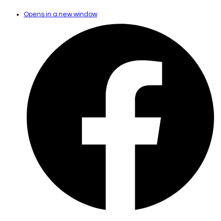
Opens in a new window