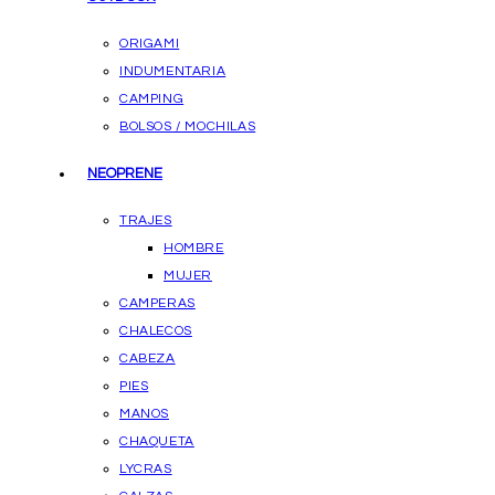
ORIGAMI
INDUMENTARIA
CAMPING
BOLSOS / MOCHILAS
NEOPRENE
TRAJES
HOMBRE
MUJER
CAMPERAS
CHALECOS
CABEZA
PIES
MANOS
CHAQUETA
LYCRAS