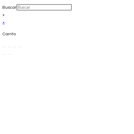
Buscar
×
×
Carrito