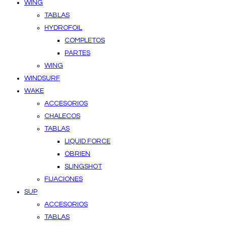
WING
TABLAS
HYDROFOIL
COMPLETOS
PARTES
WING
WINDSURF
WAKE
ACCESORIOS
CHALECOS
TABLAS
LIQUID FORCE
OBRIEN
SLINGSHOT
FIJACIONES
SUP
ACCESORIOS
TABLAS