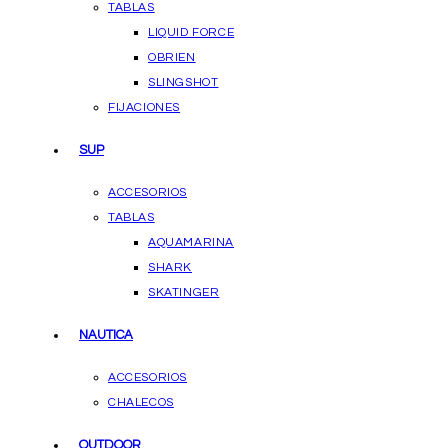
TABLAS
LIQUID FORCE
OBRIEN
SLINGSHOT
FIJACIONES
SUP
ACCESORIOS
TABLAS
AQUAMARINA
SHARK
SKATINGER
NAUTICA
ACCESORIOS
CHALECOS
OUTDOOR