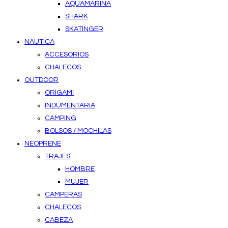
AQUAMARINA
SHARK
SKATINGER
NAUTICA
ACCESORIOS
CHALECOS
OUTDOOR
ORIGAMI
INDUMENTARIA
CAMPING
BOLSOS / MOCHILAS
NEOPRENE
TRAJES
HOMBRE
MUJER
CAMPERAS
CHALECOS
CABEZA