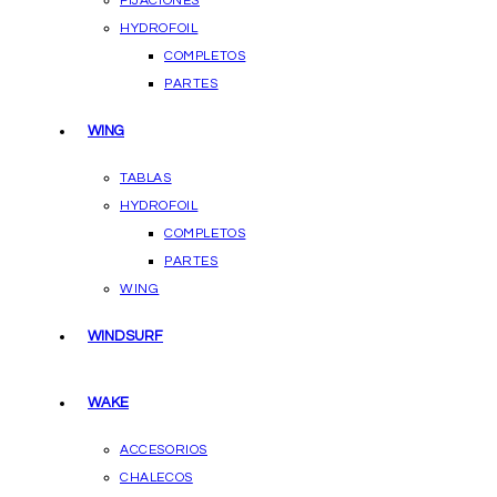
FIJACIONES
HYDROFOIL
COMPLETOS
PARTES
WING
TABLAS
HYDROFOIL
COMPLETOS
PARTES
WING
WINDSURF
WAKE
ACCESORIOS
CHALECOS