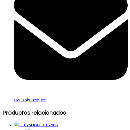
Mail This Product
Productos relacionados