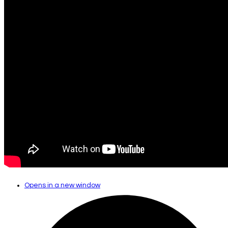
Opens in a new window