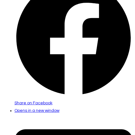
Share on Facebook
Opens in a new window