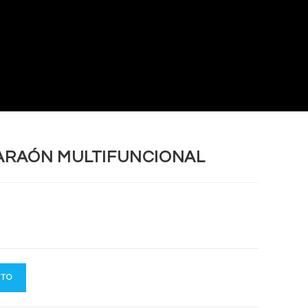
FARAÓN MULTIFUNCIONAL
ITO