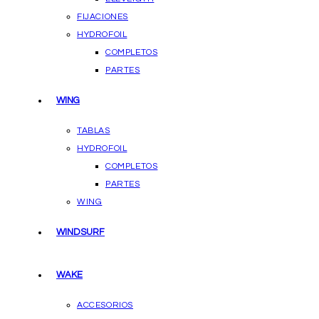
FIJACIONES
HYDROFOIL
COMPLETOS
PARTES
WING
TABLAS
HYDROFOIL
COMPLETOS
PARTES
WING
WINDSURF
WAKE
ACCESORIOS