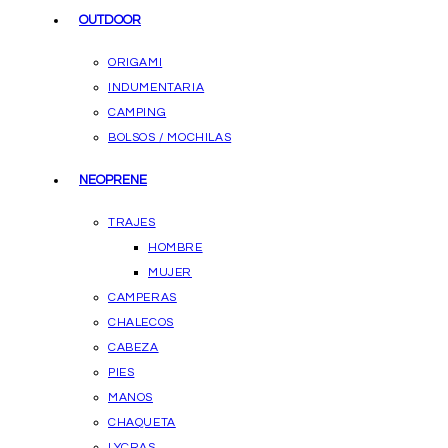
OUTDOOR
ORIGAMI
INDUMENTARIA
CAMPING
BOLSOS / MOCHILAS
NEOPRENE
TRAJES
HOMBRE
MUJER
CAMPERAS
CHALECOS
CABEZA
PIES
MANOS
CHAQUETA
LYCRAS