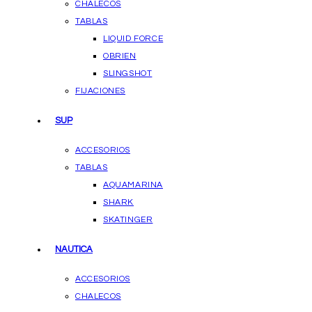
CHALECOS
TABLAS
LIQUID FORCE
OBRIEN
SLINGSHOT
FIJACIONES
SUP
ACCESORIOS
TABLAS
AQUAMARINA
SHARK
SKATINGER
NAUTICA
ACCESORIOS
CHALECOS