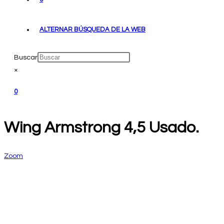
ALTERNAR BÚSQUEDA DE LA WEB
Buscar
×
0
Wing Armstrong 4,5 Usado.
Zoom