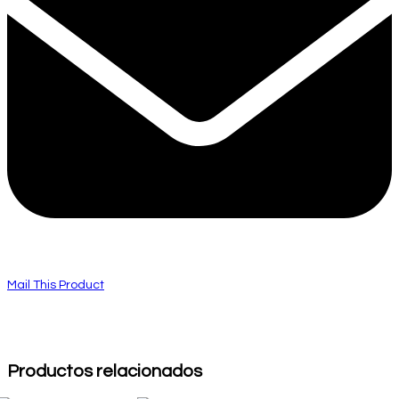
Mail This Product
Productos relacionados