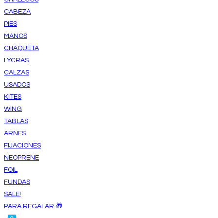
CABEZA
PIES
MANOS
CHAQUETA
LYCRAS
CALZAS
USADOS
KITES
WING
TABLAS
ARNES
FIJACIONES
NEOPRENE
FOIL
FUNDAS
SALE!
PARA REGALAR 🎁