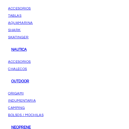
ACCESORIOS
TABLAS
AQUAMARINA
SHARK
SKATINGER
NAUTICA
ACCESORIOS
CHALECOS
OUTDOOR
ORIGAMI
INDUMENTARIA
CAMPING
BOLSOS / MOCHILAS
NEOPRENE