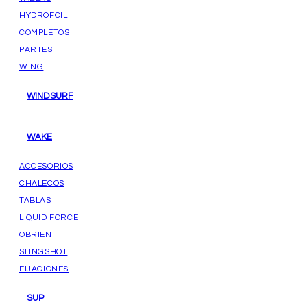
HYDROFOIL
COMPLETOS
PARTES
WING
WINDSURF
WAKE
ACCESORIOS
CHALECOS
TABLAS
LIQUID FORCE
OBRIEN
SLINGSHOT
FIJACIONES
SUP