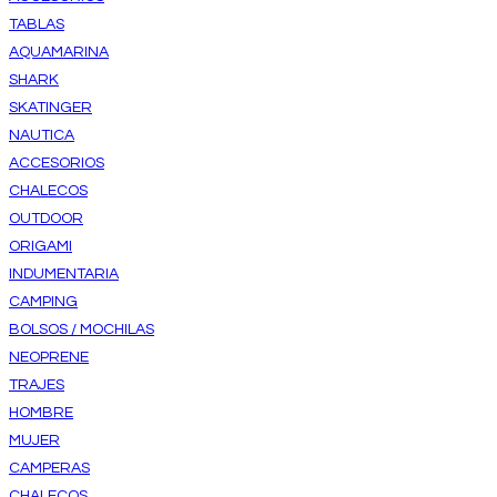
TABLAS
AQUAMARINA
SHARK
SKATINGER
NAUTICA
ACCESORIOS
CHALECOS
OUTDOOR
ORIGAMI
INDUMENTARIA
CAMPING
BOLSOS / MOCHILAS
NEOPRENE
TRAJES
HOMBRE
MUJER
CAMPERAS
CHALECOS