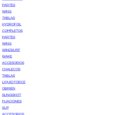
PARTES
WING
TABLAS
HYDROFOIL
COMPLETOS
PARTES
WING
WINDSURF
WAKE
ACCESORIOS
CHALECOS
TABLAS
LIQUID FORCE
OBRIEN
SLINGSHOT
FIJACIONES
SUP
ACCESORIOS