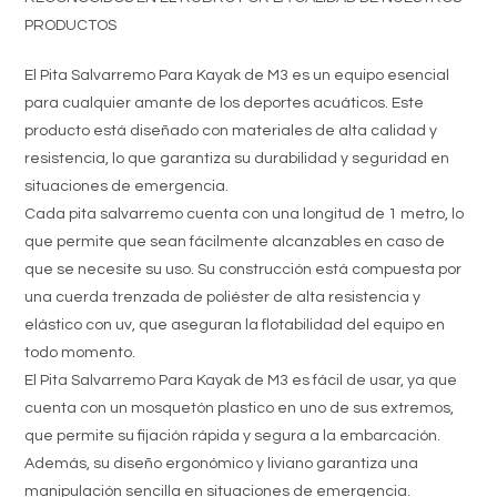
PRODUCTOS
El Pita Salvarremo Para Kayak de M3 es un equipo esencial
para cualquier amante de los deportes acuáticos. Este
producto está diseñado con materiales de alta calidad y
resistencia, lo que garantiza su durabilidad y seguridad en
situaciones de emergencia.
Cada pita salvarremo cuenta con una longitud de 1 metro, lo
que permite que sean fácilmente alcanzables en caso de
que se necesite su uso. Su construcción está compuesta por
una cuerda trenzada de poliéster de alta resistencia y
elástico con uv, que aseguran la flotabilidad del equipo en
todo momento.
El Pita Salvarremo Para Kayak de M3 es fácil de usar, ya que
cuenta con un mosquetón plastico en uno de sus extremos,
que permite su fijación rápida y segura a la embarcación.
Además, su diseño ergonómico y liviano garantiza una
manipulación sencilla en situaciones de emergencia.