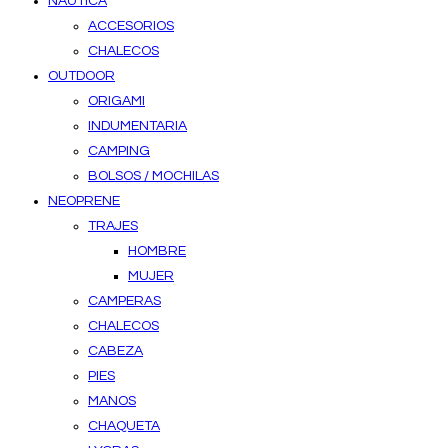
NAUTICA
ACCESORIOS
CHALECOS
OUTDOOR
ORIGAMI
INDUMENTARIA
CAMPING
BOLSOS / MOCHILAS
NEOPRENE
TRAJES
HOMBRE
MUJER
CAMPERAS
CHALECOS
CABEZA
PIES
MANOS
CHAQUETA