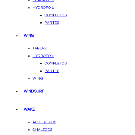
FIJACIONES
HYDROFOIL
COMPLETOS
PARTES
WING
TABLAS
HYDROFOIL
COMPLETOS
PARTES
WING
WINDSURF
WAKE
ACCESORIOS
CHALECOS