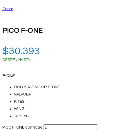
Zoom
PICO F-ONE
$
30.393
DESDE / HASTA
F-ONE
PICO ADAPTADOR F-ONE
VALVULA
KITES
WING
TABLAS
PICO F-ONE cantidad