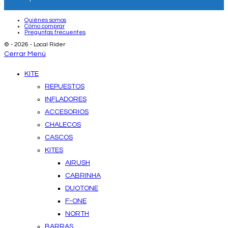
Quiénes somos
Cómo comprar
Preguntas frecuentes
© - 2026 - Local Rider
Cerrar Menú
KITE
REPUESTOS
INFLADORES
ACCESORIOS
CHALECOS
CASCOS
KITES
AIRUSH
CABRINHA
DUOTONE
F-ONE
NORTH
BARRAS