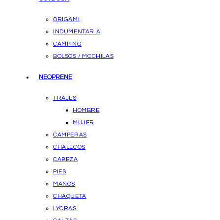
ORIGAMI
INDUMENTARIA
CAMPING
BOLSOS / MOCHILAS
NEOPRENE
TRAJES
HOMBRE
MUJER
CAMPERAS
CHALECOS
CABEZA
PIES
MANOS
CHAQUETA
LYCRAS