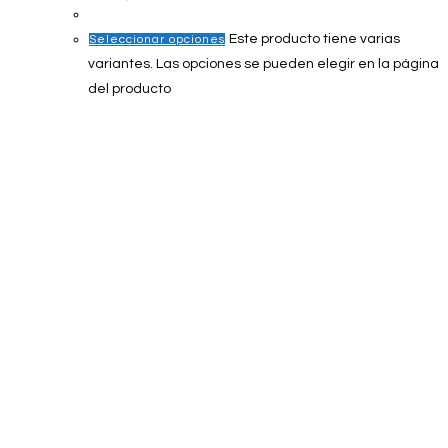
Este producto tiene varias
Seleccionar opciones
variantes. Las opciones se pueden elegir en la página
del producto