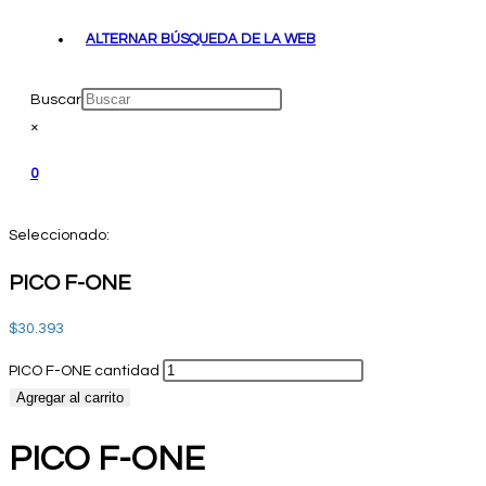
ALTERNAR BÚSQUEDA DE LA WEB
Buscar
×
0
Seleccionado:
PICO F-ONE
$
30.393
PICO F-ONE cantidad
Agregar al carrito
PICO F-ONE