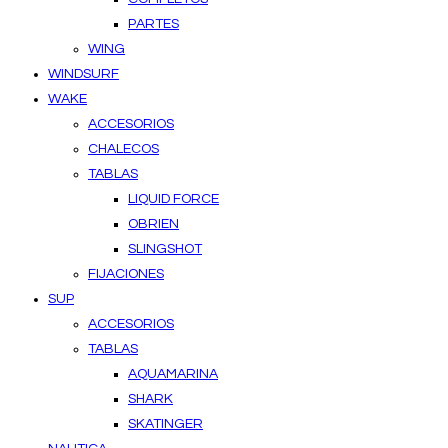
PARTES
WING
WINDSURF
WAKE
ACCESORIOS
CHALECOS
TABLAS
LIQUID FORCE
OBRIEN
SLINGSHOT
FIJACIONES
SUP
ACCESORIOS
TABLAS
AQUAMARINA
SHARK
SKATINGER