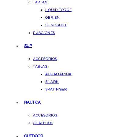
TABLAS
LIQUID FORCE
OBRIEN
SLINGSHOT
FIJACIONES
SUP
ACCESORIOS
TABLAS
AQUAMARINA
SHARK
SKATINGER
NAUTICA
ACCESORIOS
CHALECOS
OUTDOOR