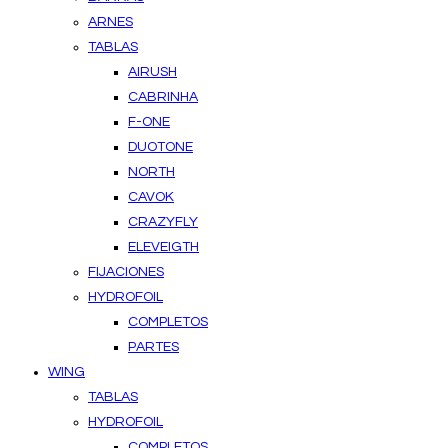
ARNES
TABLAS
AIRUSH
CABRINHA
F-ONE
DUOTONE
NORTH
CAVOK
CRAZYFLY
ELEVEIGTH
FIJACIONES
HYDROFOIL
COMPLETOS
PARTES
WING
TABLAS
HYDROFOIL
COMPLETOS