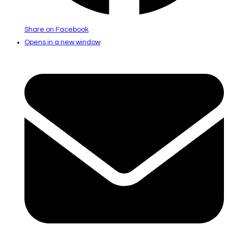
Share on Facebook
Opens in a new window