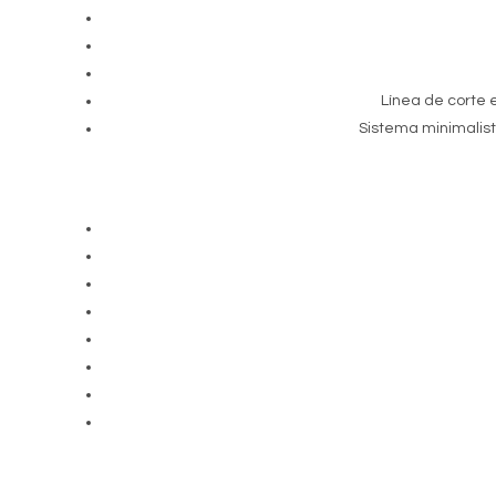
Línea de corte e
Sistema minimalist