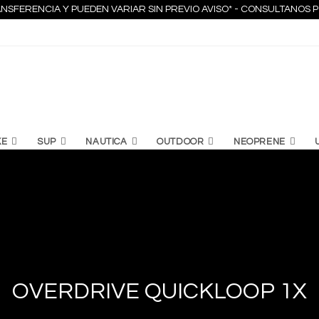
NSFERENCIA Y PUEDEN VARIAR SIN PREVIO AVISO* - CONSULTANO
KE
SUP
NAUTICA
OUTDOOR
NEOPRENE
OVERDRIVE QUICKLOOP 1X