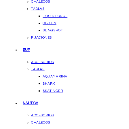
CHALECOS
TABLAS
LIQUID FORCE
OBRIEN
SLINGSHOT
FIJACIONES
SUP
ACCESORIOS
TABLAS
AQUAMARINA
SHARK
SKATINGER
NAUTICA
ACCESORIOS
CHALECOS