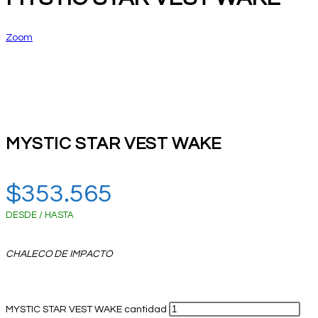
Zoom
MYSTIC STAR VEST WAKE
$
353.565
DESDE / HASTA
CHALECO DE IMPACTO
MYSTIC STAR VEST WAKE cantidad