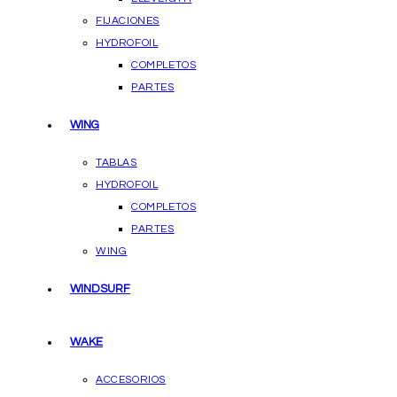
FIJACIONES
HYDROFOIL
COMPLETOS
PARTES
WING
TABLAS
HYDROFOIL
COMPLETOS
PARTES
WING
WINDSURF
WAKE
ACCESORIOS