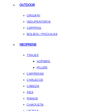
OUTDOOR
ORIGAMI
INDUMENTARIA
CAMPING
BOLSOS / MOCHILAS
NEOPRENE
TRAJES
HOMBRE
MUJER
CAMPERAS
CHALECOS
CABEZA
PIES
MANOS
CHAQUETA
LYCRAS