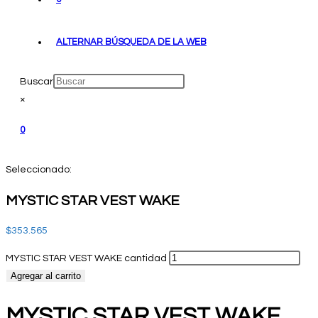
ALTERNAR BÚSQUEDA DE LA WEB
Buscar
×
0
Seleccionado:
MYSTIC STAR VEST WAKE
$
353.565
MYSTIC STAR VEST WAKE cantidad
Agregar al carrito
MYSTIC STAR VEST WAKE