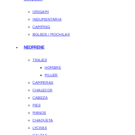
ORIGAMI
INDUMENTARIA
CAMPING
BOLSOS / MOCHILAS
NEOPRENE
TRAJES
HOMBRE
MUJER
CAMPERAS
CHALECOS
CABEZA
PIES
MANOS
CHAQUETA
LYCRAS