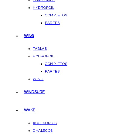
FIJACIONES
HYDROFOIL
COMPLETOS
PARTES
WING
TABLAS
HYDROFOIL
COMPLETOS
PARTES
WING
WINDSURF
WAKE
ACCESORIOS
CHALECOS