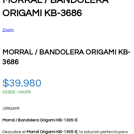
MORRAL / BANDOLERA
ORIGAMI KB-3686
Zoom
MORRAL / BANDOLERA ORIGAMI KB-
3686
$
39.980
DESDE / HASTA
ORIGAMI
Morral / Bandolera Origami KB-1305-E
Descubre el
Morral Origami KB-1305-E
, la solución perfecta para