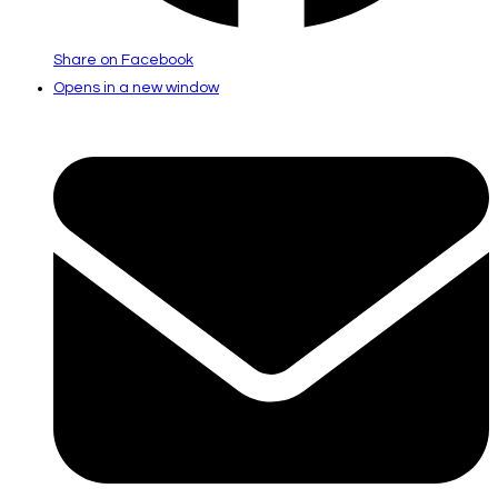
Share on Facebook
Opens in a new window