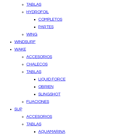
TABLAS
HYDROFOIL
COMPLETOS
PARTES
WING
WINDSURF
WAKE
ACCESORIOS
CHALECOS
TABLAS
LIQUID FORCE
OBRIEN
SLINGSHOT
FIJACIONES
SUP
ACCESORIOS
TABLAS
AQUAMARINA