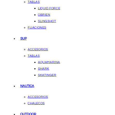
TABLAS
LIQUID FORCE
OBRIEN
SLINGSHOT
FIJACIONES
SUP
ACCESORIOS
TABLAS
AQUAMARINA
SHARK
SKATINGER
NAUTICA
ACCESORIOS
CHALECOS
OUTDOOR