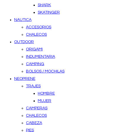
SHARK
SKATINGER
NAUTICA
ACCESORIOS
CHALECOS
OUTDOOR
ORIGAMI
INDUMENTARIA
CAMPING
BOLSOS / MOCHILAS
NEOPRENE
TRAJES
HOMBRE
MUJER
CAMPERAS
CHALECOS
CABEZA
PIES