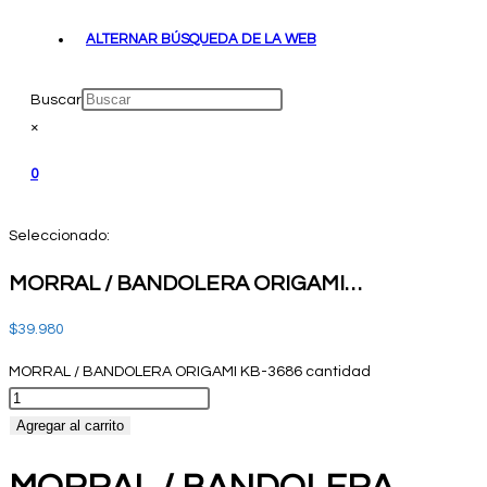
ALTERNAR BÚSQUEDA DE LA WEB
Buscar
×
0
Seleccionado:
MORRAL / BANDOLERA ORIGAMI…
$
39.980
MORRAL / BANDOLERA ORIGAMI KB-3686 cantidad
Agregar al carrito