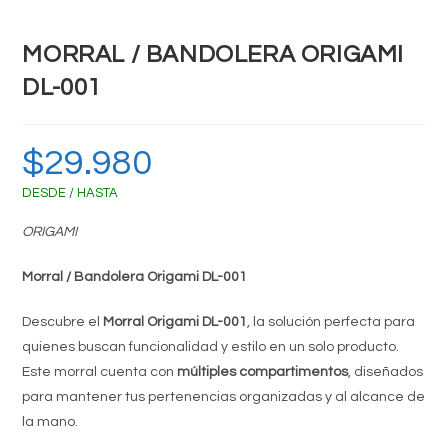
MORRAL / BANDOLERA ORIGAMI
DL-001
$
29.980
DESDE / HASTA
ORIGAMI
Morral / Bandolera Origami
DL-001
Descubre el
Morral Origami
DL-001
, la solución perfecta para
quienes buscan funcionalidad y estilo en un solo producto.
Este morral cuenta con
múltiples compartimentos
, diseñados
para mantener tus pertenencias organizadas y al alcance de
la mano.