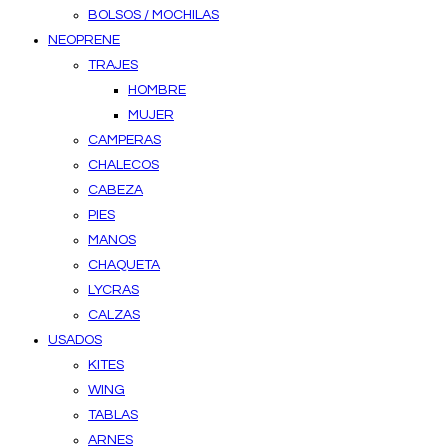
BOLSOS / MOCHILAS
NEOPRENE
TRAJES
HOMBRE
MUJER
CAMPERAS
CHALECOS
CABEZA
PIES
MANOS
CHAQUETA
LYCRAS
CALZAS
USADOS
KITES
WING
TABLAS
ARNES