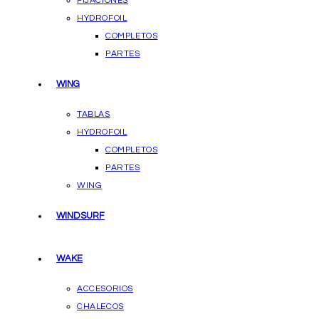
FIJACIONES
HYDROFOIL
COMPLETOS
PARTES
WING
TABLAS
HYDROFOIL
COMPLETOS
PARTES
WING
WINDSURF
WAKE
ACCESORIOS
CHALECOS