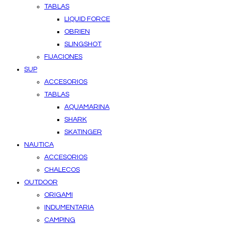
TABLAS
LIQUID FORCE
OBRIEN
SLINGSHOT
FIJACIONES
SUP
ACCESORIOS
TABLAS
AQUAMARINA
SHARK
SKATINGER
NAUTICA
ACCESORIOS
CHALECOS
OUTDOOR
ORIGAMI
INDUMENTARIA
CAMPING