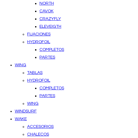
NORTH
CAVOK
CRAZYFLY
ELEVEIGTH
FIJACIONES
HYDROFOIL
COMPLETOS
PARTES
WING
TABLAS
HYDROFOIL
COMPLETOS
PARTES
WING
WINDSURF
WAKE
ACCESORIOS
CHALECOS