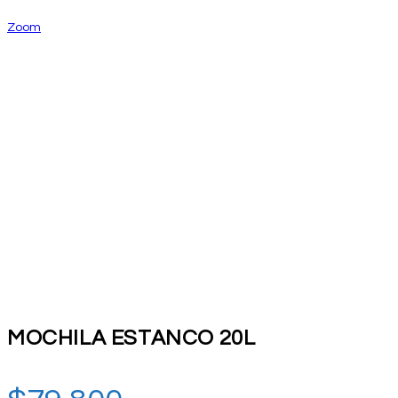
Zoom
MOCHILA ESTANCO 20L