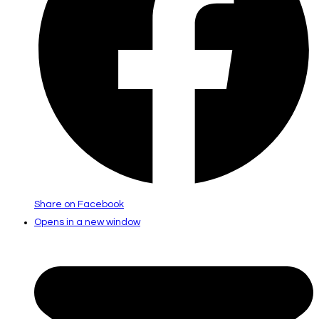
Share on Facebook
Opens in a new window