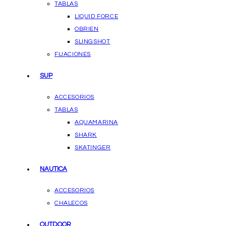
TABLAS
LIQUID FORCE
OBRIEN
SLINGSHOT
FIJACIONES
SUP
ACCESORIOS
TABLAS
AQUAMARINA
SHARK
SKATINGER
NAUTICA
ACCESORIOS
CHALECOS
OUTDOOR