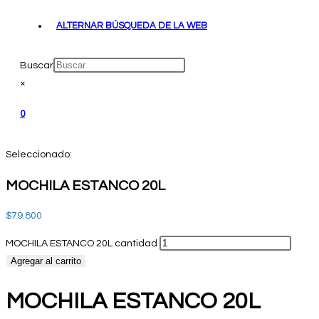
ALTERNAR BÚSQUEDA DE LA WEB
Buscar
×
0
Seleccionado:
MOCHILA ESTANCO 20L
$
79.800
MOCHILA ESTANCO 20L cantidad
Agregar al carrito
MOCHILA ESTANCO 20L