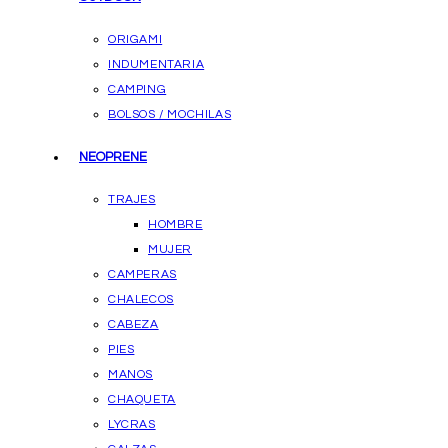
ORIGAMI
INDUMENTARIA
CAMPING
BOLSOS / MOCHILAS
NEOPRENE
TRAJES
HOMBRE
MUJER
CAMPERAS
CHALECOS
CABEZA
PIES
MANOS
CHAQUETA
LYCRAS