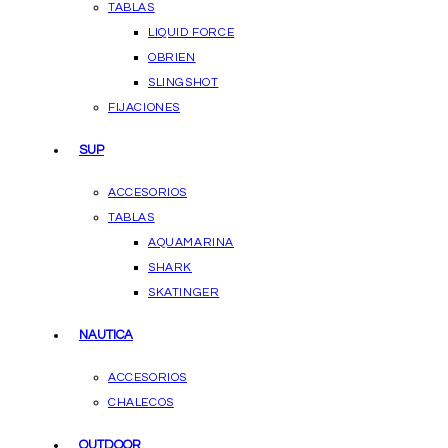
TABLAS
LIQUID FORCE
OBRIEN
SLINGSHOT
FIJACIONES
SUP
ACCESORIOS
TABLAS
AQUAMARINA
SHARK
SKATINGER
NAUTICA
ACCESORIOS
CHALECOS
OUTDOOR