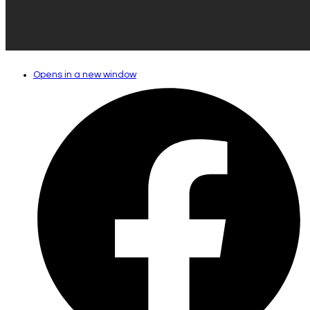
Opens in a new window