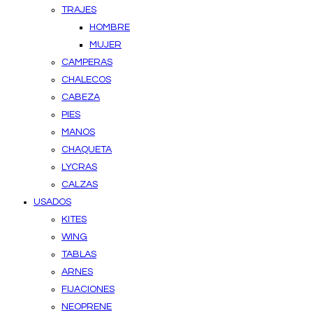
TRAJES
HOMBRE
MUJER
CAMPERAS
CHALECOS
CABEZA
PIES
MANOS
CHAQUETA
LYCRAS
CALZAS
USADOS
KITES
WING
TABLAS
ARNES
FIJACIONES
NEOPRENE