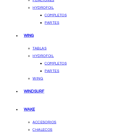
FIJACIONES
HYDROFOIL
COMPLETOS
PARTES
WING
TABLAS
HYDROFOIL
COMPLETOS
PARTES
WING
WINDSURF
WAKE
ACCESORIOS
CHALECOS