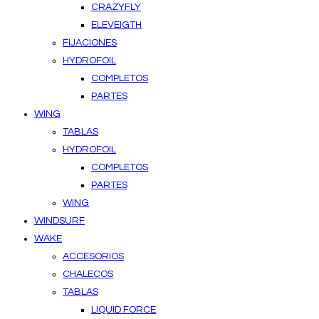
CRAZYFLY
ELEVEIGTH
FIJACIONES
HYDROFOIL
COMPLETOS
PARTES
WING
TABLAS
HYDROFOIL
COMPLETOS
PARTES
WING
WINDSURF
WAKE
ACCESORIOS
CHALECOS
TABLAS
LIQUID FORCE