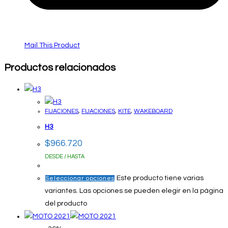
Mail This Product
Productos relacionados
FIJACIONES
,
FIJACIONES
,
KITE
,
WAKEBOARD
H3
$
966.720
DESDE / HASTA
Este producto tiene varias
Seleccionar opciones
variantes. Las opciones se pueden elegir en la página
del producto