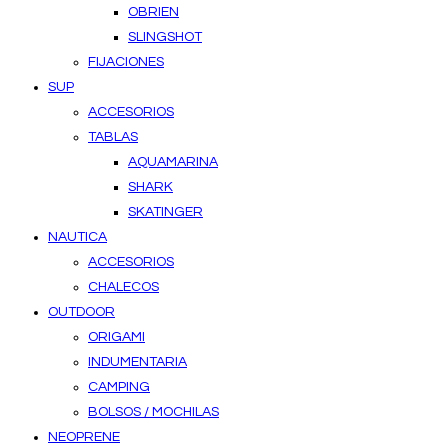
OBRIEN
SLINGSHOT
FIJACIONES
SUP
ACCESORIOS
TABLAS
AQUAMARINA
SHARK
SKATINGER
NAUTICA
ACCESORIOS
CHALECOS
OUTDOOR
ORIGAMI
INDUMENTARIA
CAMPING
BOLSOS / MOCHILAS
NEOPRENE