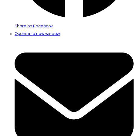
Share on Facebook
Opens in a new window