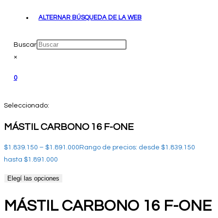
ALTERNAR BÚSQUEDA DE LA WEB
Buscar
×
0
Seleccionado:
MÁSTIL CARBONO 16 F-ONE
$
1.839.150
–
$
1.891.000
Rango de precios: desde $1.839.150
hasta $1.891.000
Elegí las opciones
MÁSTIL CARBONO 16 F-ONE