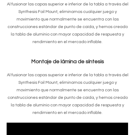
Al fusionar las capas superior e inferior de la tabla a través del
Synthesis Foil Mount, eliminamos cualquier juego y
movimiento que normalmente se encuentra con las
construcciones estándar de punto de caída, y hemos creado
la tabla de aluminio con mayor capacidad de respuesta y
rendimiento en el mercado inflable.
Montaje de lámina de síntesis
Al fusionar las capas superior e inferior de la tabla a través del
Synthesis Foil Mount, eliminamos cualquier juego y
movimiento que normalmente se encuentra con las
construcciones estándar de punto de caída, y hemos creado
la tabla de aluminio con mayor capacidad de respuesta y
rendimiento en el mercado inflable.