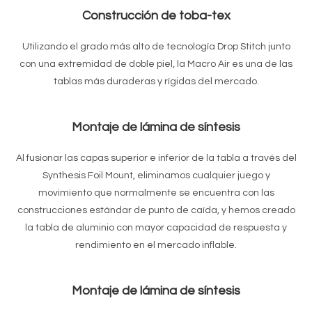
Construcción de toba-tex
Utilizando el grado más alto de tecnología Drop Stitch junto
con una extremidad de doble piel, la Macro Air es una de las
tablas más duraderas y rígidas del mercado.
Montaje de lámina de síntesis
Al fusionar las capas superior e inferior de la tabla a través del
Synthesis Foil Mount, eliminamos cualquier juego y
movimiento que normalmente se encuentra con las
construcciones estándar de punto de caída, y hemos creado
la tabla de aluminio con mayor capacidad de respuesta y
rendimiento en el mercado inflable.
Montaje de lámina de síntesis