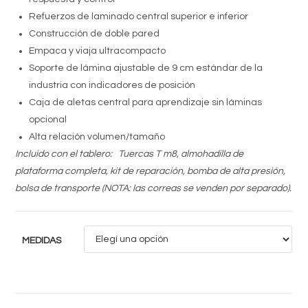
Refuerzos de laminado central superior e inferior
Construcción de doble pared
Empaca y viaja ultracompacto
Soporte de lámina ajustable de 9 cm estándar de la
industria con indicadores de posición
Caja de aletas central para aprendizaje sin láminas
opcional
Alta relación volumen/tamaño
Incluido con el tablero: Tuercas T m8, almohadilla de
plataforma completa, kit de reparación, bomba de alta presión,
bolsa de transporte (NOTA: las correas se venden por separado).
MEDIDAS