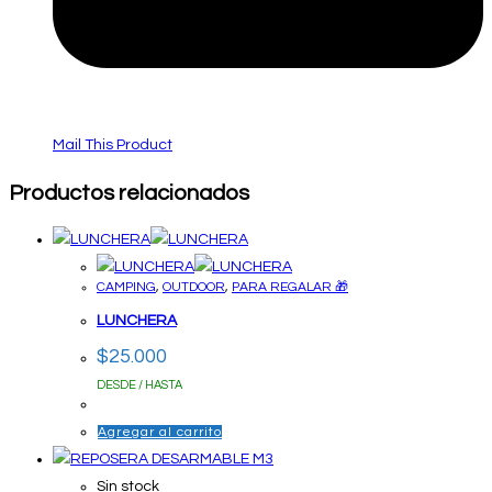
Mail This Product
Productos relacionados
CAMPING
,
OUTDOOR
,
PARA REGALAR 🎁
LUNCHERA
$
25.000
DESDE / HASTA
Agregar al carrito
Sin stock