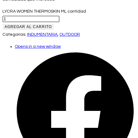
LYCRA WOMEN THERMOSKIN ML cantidad
AGREGAR AL CARRITO
Categorías:
INDUMENTARIA
,
OUTDOOR
Opens in a new window