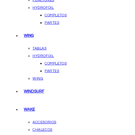
FIJACIONES
HYDROFOIL
COMPLETOS
PARTES
WING
TABLAS
HYDROFOIL
COMPLETOS
PARTES
WING
WINDSURF
WAKE
ACCESORIOS
CHALECOS