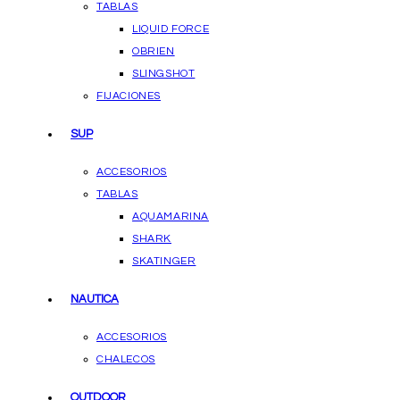
TABLAS
LIQUID FORCE
OBRIEN
SLINGSHOT
FIJACIONES
SUP
ACCESORIOS
TABLAS
AQUAMARINA
SHARK
SKATINGER
NAUTICA
ACCESORIOS
CHALECOS
OUTDOOR