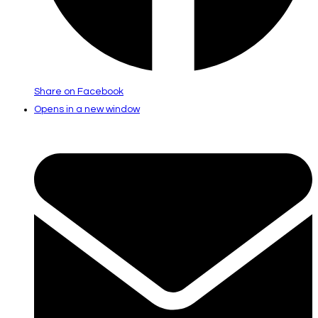
Share on Facebook
Opens in a new window