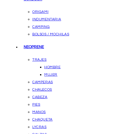
ORIGAMI
INDUMENTARIA
CAMPING
BOLSOS / MOCHILAS
NEOPRENE
TRAJES
HOMBRE
MUJER
CAMPERAS
CHALECOS
CABEZA
PIES
MANOS
CHAQUETA
LYCRAS