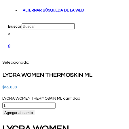
ALTERNAR BÚSQUEDA DE LA WEB
Buscar
×
0
Seleccionado:
LYCRA WOMEN THERMOSKIN ML
$
45.000
LYCRA WOMEN THERMOSKIN ML cantidad
Agregar al carrito