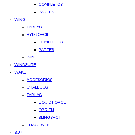
COMPLETOS
PARTES
WING
TABLAS
HYDROFOIL
COMPLETOS
PARTES
WING
WINDSURF
WAKE
ACCESORIOS
CHALECOS
TABLAS
LIQUID FORCE
OBRIEN
SLINGSHOT
FIJACIONES
SUP