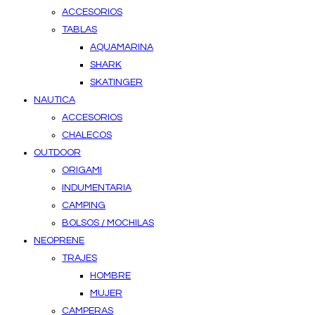
ACCESORIOS
TABLAS
AQUAMARINA
SHARK
SKATINGER
NAUTICA
ACCESORIOS
CHALECOS
OUTDOOR
ORIGAMI
INDUMENTARIA
CAMPING
BOLSOS / MOCHILAS
NEOPRENE
TRAJES
HOMBRE
MUJER
CAMPERAS