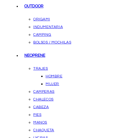
OUTDOOR
ORIGAMI
INDUMENTARIA
CAMPING
BOLSOS / MOCHILAS
NEOPRENE
TRAJES
HOMBRE
MUJER
CAMPERAS
CHALECOS
CABEZA
PIES
MANOS
CHAQUETA
LYCRAS