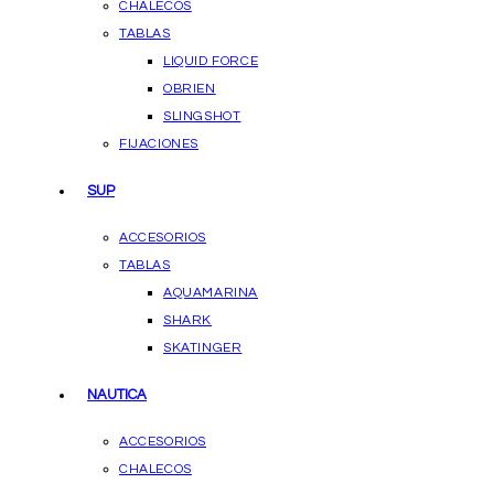
CHALECOS
TABLAS
LIQUID FORCE
OBRIEN
SLINGSHOT
FIJACIONES
SUP
ACCESORIOS
TABLAS
AQUAMARINA
SHARK
SKATINGER
NAUTICA
ACCESORIOS
CHALECOS