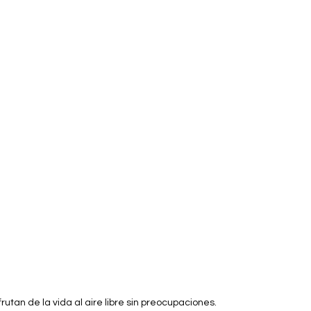
rutan de la vida al aire libre sin preocupaciones.