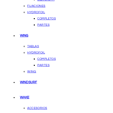
FIJACIONES
HYDROFOIL
COMPLETOS
PARTES
WING
TABLAS
HYDROFOIL
COMPLETOS
PARTES
WING
WINDSURF
WAKE
ACCESORIOS