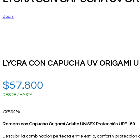
Zoom
LYCRA CON CAPUCHA UV ORIGAMI U
$
57.800
DESDE / HASTA
ORIGAMI
Remera con Capucha Origami Adulto UNISEX Protección UPF +50
Descubrí la combinación perfecta entre estilo, confort y protección