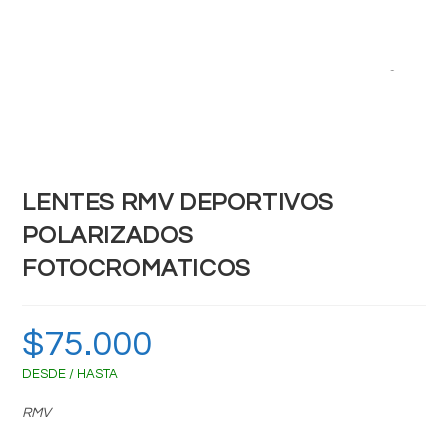
Zoom
LENTES RMV DEPORTIVOS
POLARIZADOS
FOTOCROMATICOS
$
75.000
DESDE / HASTA
RMV