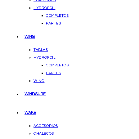
FIJACIONES
HYDROFOIL
COMPLETOS
PARTES
WING
TABLAS
HYDROFOIL
COMPLETOS
PARTES
WING
WINDSURF
WAKE
ACCESORIOS
CHALECOS