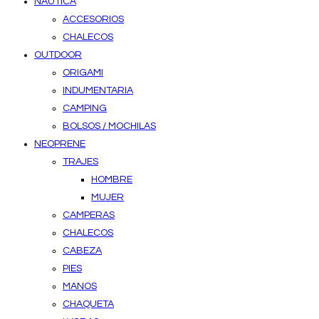
NAUTICA
ACCESORIOS
CHALECOS
OUTDOOR
ORIGAMI
INDUMENTARIA
CAMPING
BOLSOS / MOCHILAS
NEOPRENE
TRAJES
HOMBRE
MUJER
CAMPERAS
CHALECOS
CABEZA
PIES
MANOS
CHAQUETA