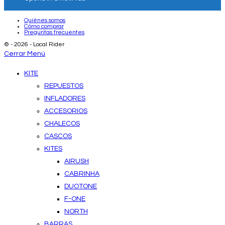
Quiénes somos
Cómo comprar
Preguntas frecuentes
© - 2026 - Local Rider
Cerrar Menú
KITE
REPUESTOS
INFLADORES
ACCESORIOS
CHALECOS
CASCOS
KITES
AIRUSH
CABRINHA
DUOTONE
F-ONE
NORTH
BARRAS