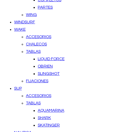
PARTES
WING
WINDSURF
WAKE
ACCESORIOS
CHALECOS
TABLAS
LIQUID FORCE
OBRIEN
SLINGSHOT
FIJACIONES
SUP
ACCESORIOS
TABLAS
AQUAMARINA
SHARK
SKATINGER