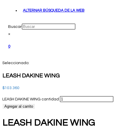
ALTERNAR BÚSQUEDA DE LA WEB
Buscar
×
0
Seleccionado:
LEASH DAKINE WING
$
103.360
LEASH DAKINE WING cantidad
Agregar al carrito
LEASH DAKINE WING