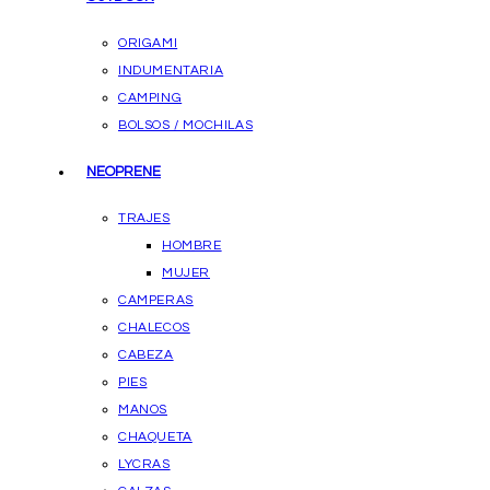
ORIGAMI
INDUMENTARIA
CAMPING
BOLSOS / MOCHILAS
NEOPRENE
TRAJES
HOMBRE
MUJER
CAMPERAS
CHALECOS
CABEZA
PIES
MANOS
CHAQUETA
LYCRAS