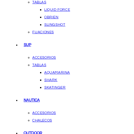
TABLAS
LIQUID FORCE
OBRIEN
SLINGSHOT
FIJACIONES
SUP
ACCESORIOS
TABLAS
AQUAMARINA
SHARK
SKATINGER
NAUTICA
ACCESORIOS
CHALECOS
OUTDOOR