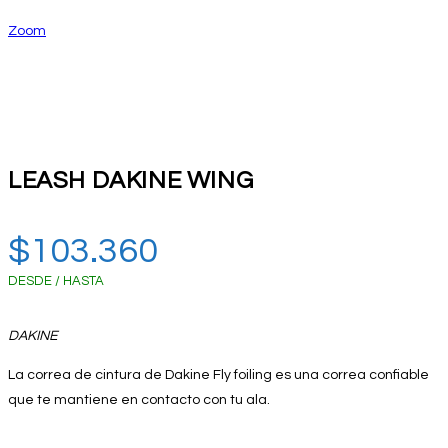
Zoom
LEASH DAKINE WING
$
103.360
DESDE / HASTA
DAKINE
La correa de cintura de Dakine Fly foiling es una correa confiable
que te mantiene en contacto con tu ala.