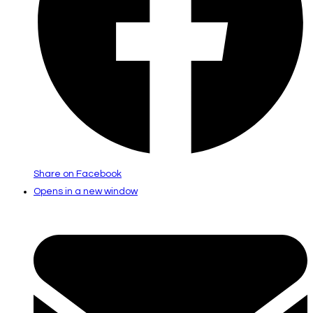
Share on Facebook
Opens in a new window