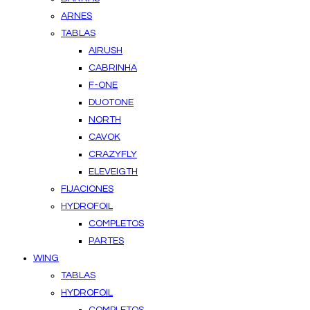
ARNES
TABLAS
AIRUSH
CABRINHA
F-ONE
DUOTONE
NORTH
CAVOK
CRAZYFLY
ELEVEIGTH
FIJACIONES
HYDROFOIL
COMPLETOS
PARTES
WING
TABLAS
HYDROFOIL
COMPLETOS