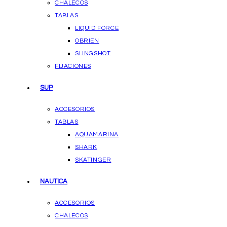
CHALECOS
TABLAS
LIQUID FORCE
OBRIEN
SLINGSHOT
FIJACIONES
SUP
ACCESORIOS
TABLAS
AQUAMARINA
SHARK
SKATINGER
NAUTICA
ACCESORIOS
CHALECOS