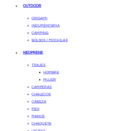
OUTDOOR
ORIGAMI
INDUMENTARIA
CAMPING
BOLSOS / MOCHILAS
NEOPRENE
TRAJES
HOMBRE
MUJER
CAMPERAS
CHALECOS
CABEZA
PIES
MANOS
CHAQUETA
LYCRAS