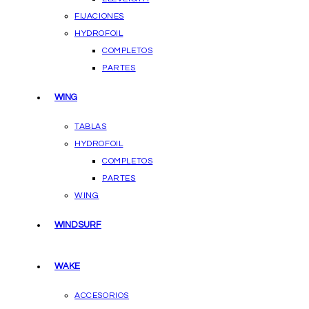
FIJACIONES
HYDROFOIL
COMPLETOS
PARTES
WING
TABLAS
HYDROFOIL
COMPLETOS
PARTES
WING
WINDSURF
WAKE
ACCESORIOS