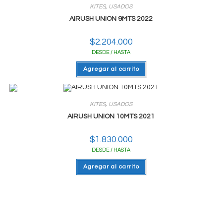
KITES
,
USADOS
AIRUSH UNION 9MTS 2022
$
2.204.000
DESDE / HASTA
Agregar al carrito
KITES
,
USADOS
AIRUSH UNION 10MTS 2021
$
1.830.000
DESDE / HASTA
Agregar al carrito