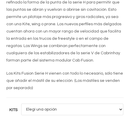
refinado la forma de la punta de la serie H para permitir que
las puntas se abran y vuelvan a abrirse sin cavitación. Esto
permite un pilotaje más progresivo y giros radicales, ya sea
con una Kite, wing o prone. Los nuevos perfiles más delgados
cuentan ahora con un mayor rango de velocidad que facilita
la entrada en los trucos de freestyle o en el campo de
regatas. Los Wings se combinan perfectamente con
cualquiera de los estabilizadores de la serie V de Cabrinhay
forman parte del sistema modular Cab Fusion.
Los Kits Fusion Serie H vienen con todo lo necesario, sólo tiene
que añadir el mástil de su elección. (Los mástiles se venden
por separado)
KITS