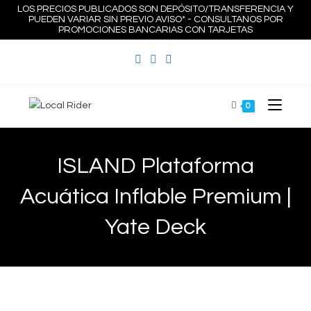
Ir
LOS PRECIOS PUBLICADOS SON DEPÓSITO/TRANSFERENCIA Y
PUEDEN VARIAR SIN PREVIO AVISO* - CONSULTANOS POR
al
PROMOCIONES BANCARIAS CON TARJETAS
contenido
0
ISLAND Plataforma
Acuática Inflable Premium |
Yate Deck