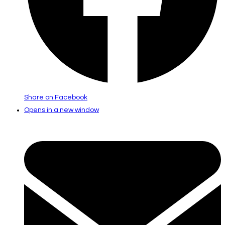
Share on Facebook
Opens in a new window