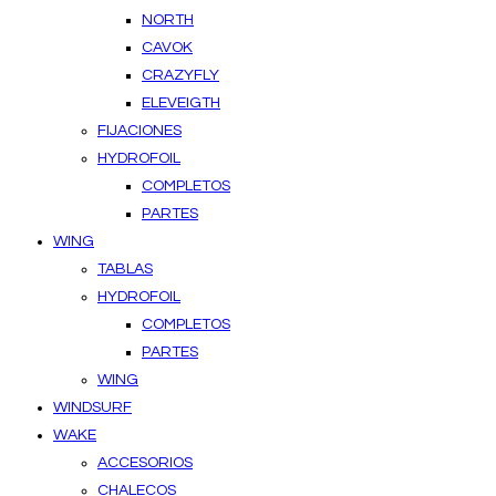
NORTH
CAVOK
CRAZYFLY
ELEVEIGTH
FIJACIONES
HYDROFOIL
COMPLETOS
PARTES
WING
TABLAS
HYDROFOIL
COMPLETOS
PARTES
WING
WINDSURF
WAKE
ACCESORIOS
CHALECOS