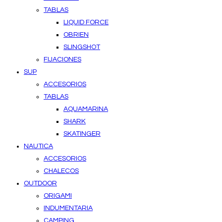
TABLAS
LIQUID FORCE
OBRIEN
SLINGSHOT
FIJACIONES
SUP
ACCESORIOS
TABLAS
AQUAMARINA
SHARK
SKATINGER
NAUTICA
ACCESORIOS
CHALECOS
OUTDOOR
ORIGAMI
INDUMENTARIA
CAMPING