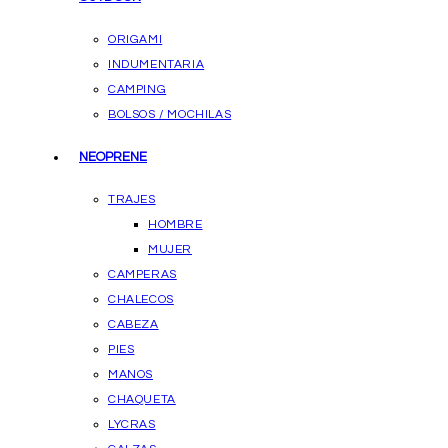
ORIGAMI
INDUMENTARIA
CAMPING
BOLSOS / MOCHILAS
NEOPRENE
TRAJES
HOMBRE
MUJER
CAMPERAS
CHALECOS
CABEZA
PIES
MANOS
CHAQUETA
LYCRAS