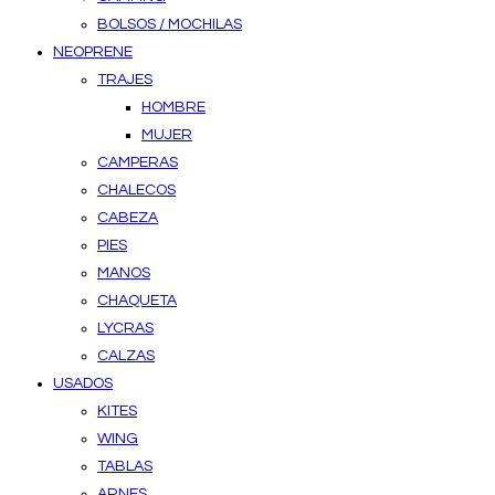
BOLSOS / MOCHILAS
NEOPRENE
TRAJES
HOMBRE
MUJER
CAMPERAS
CHALECOS
CABEZA
PIES
MANOS
CHAQUETA
LYCRAS
CALZAS
USADOS
KITES
WING
TABLAS
ARNES