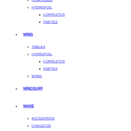
FIJACIONES
HYDROFOIL
COMPLETOS
PARTES
WING
TABLAS
HYDROFOIL
COMPLETOS
PARTES
WING
WINDSURF
WAKE
ACCESORIOS
CHALECOS