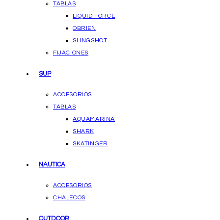
TABLAS
LIQUID FORCE
OBRIEN
SLINGSHOT
FIJACIONES
SUP
ACCESORIOS
TABLAS
AQUAMARINA
SHARK
SKATINGER
NAUTICA
ACCESORIOS
CHALECOS
OUTDOOR