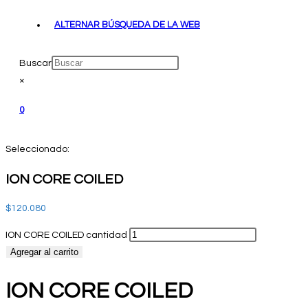
ALTERNAR BÚSQUEDA DE LA WEB
Buscar
×
0
Seleccionado:
ION CORE COILED
$
120.080
ION CORE COILED cantidad
Agregar al carrito
ION CORE COILED