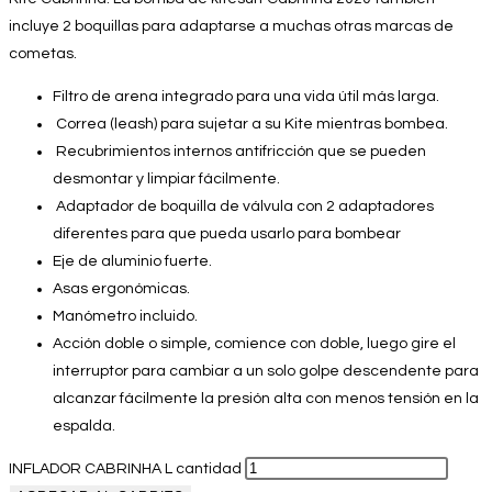
incluye 2 boquillas para adaptarse a muchas otras marcas de
cometas.
Filtro de arena integrado para una vida útil más larga.
Correa (leash) para sujetar a su Kite mientras bombea.
Recubrimientos internos antifricción que se pueden
desmontar y limpiar fácilmente.
Adaptador de boquilla de válvula con 2 adaptadores
diferentes para que pueda usarlo para bombear
Eje de aluminio fuerte.
Asas ergonómicas.
Manómetro incluido.
Acción doble o simple, comience con doble, luego gire el
interruptor para cambiar a un solo golpe descendente para
alcanzar fácilmente la presión alta con menos tensión en la
espalda.
INFLADOR CABRINHA L cantidad