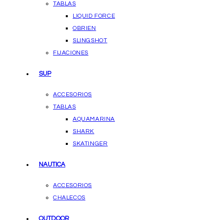
TABLAS
LIQUID FORCE
OBRIEN
SLINGSHOT
FIJACIONES
SUP
ACCESORIOS
TABLAS
AQUAMARINA
SHARK
SKATINGER
NAUTICA
ACCESORIOS
CHALECOS
OUTDOOR