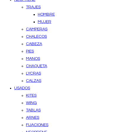
TRAJES
HOMBRE
MUJER
CAMPERAS
CHALECOS
CABEZA
PIES
MANOS
CHAQUETA
LYCRAS
CALZAS
USADOS
KITES
WING
TABLAS
ARNES
FIJACIONES