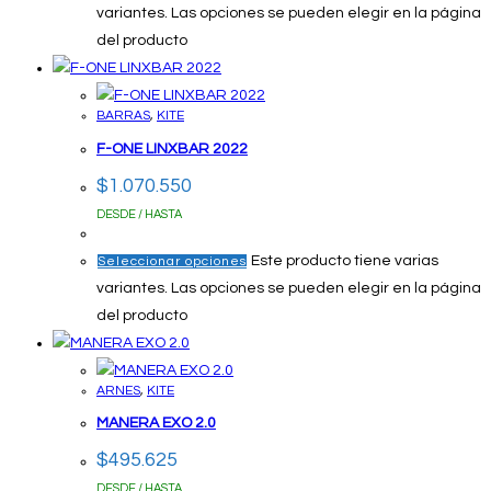
variantes. Las opciones se pueden elegir en la página
del producto
BARRAS
,
KITE
F-ONE LINXBAR 2022
$
1.070.550
DESDE / HASTA
Este producto tiene varias
Seleccionar opciones
variantes. Las opciones se pueden elegir en la página
del producto
ARNES
,
KITE
MANERA EXO 2.0
$
495.625
DESDE / HASTA