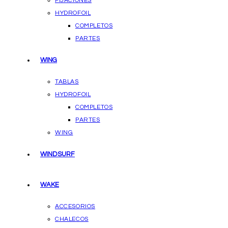
FIJACIONES
HYDROFOIL
COMPLETOS
PARTES
WING
TABLAS
HYDROFOIL
COMPLETOS
PARTES
WING
WINDSURF
WAKE
ACCESORIOS
CHALECOS