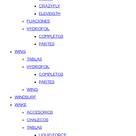
CRAZYFLY
ELEVEIGTH
FIJACIONES
HYDROFOIL
COMPLETOS
PARTES
WING
TABLAS
HYDROFOIL
COMPLETOS
PARTES
WING
WINDSURF
WAKE
ACCESORIOS
CHALECOS
TABLAS
LIQUID FORCE