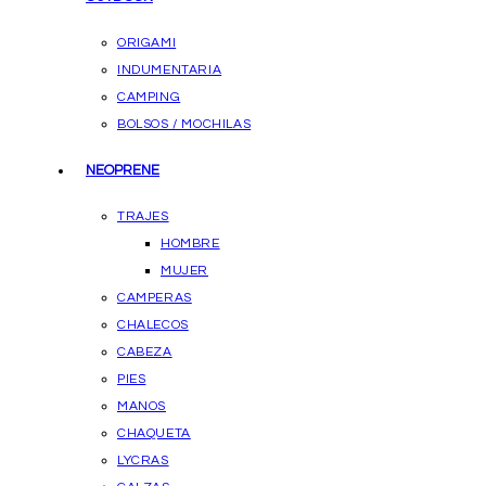
ORIGAMI
INDUMENTARIA
CAMPING
BOLSOS / MOCHILAS
NEOPRENE
TRAJES
HOMBRE
MUJER
CAMPERAS
CHALECOS
CABEZA
PIES
MANOS
CHAQUETA
LYCRAS