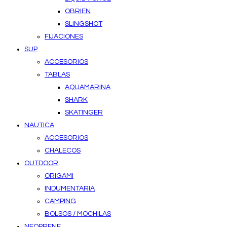
OBRIEN
SLINGSHOT
FIJACIONES
SUP
ACCESORIOS
TABLAS
AQUAMARINA
SHARK
SKATINGER
NAUTICA
ACCESORIOS
CHALECOS
OUTDOOR
ORIGAMI
INDUMENTARIA
CAMPING
BOLSOS / MOCHILAS
NEOPRENE