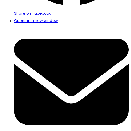
Share on Facebook
Opens in a new window