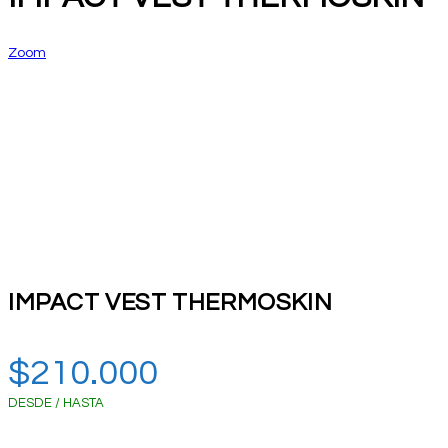
Zoom
IMPACT VEST THERMOSKIN
$
210.000
DESDE / HASTA