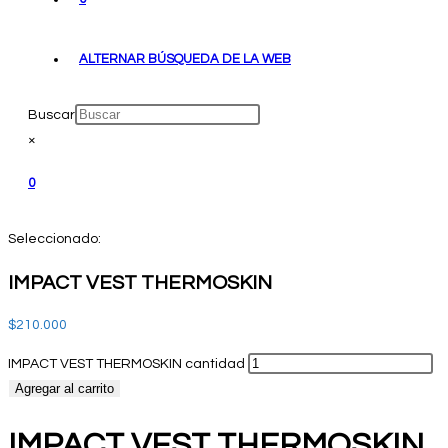
ALTERNAR BÚSQUEDA DE LA WEB
Buscar
×
0
Seleccionado:
IMPACT VEST THERMOSKIN
$
210.000
IMPACT VEST THERMOSKIN cantidad
Agregar al carrito
IMPACT VEST THERMOSKIN