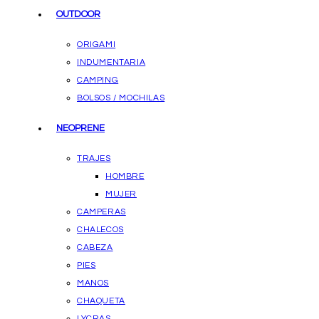
OUTDOOR
ORIGAMI
INDUMENTARIA
CAMPING
BOLSOS / MOCHILAS
NEOPRENE
TRAJES
HOMBRE
MUJER
CAMPERAS
CHALECOS
CABEZA
PIES
MANOS
CHAQUETA
LYCRAS