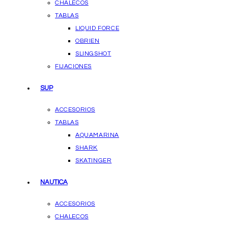
CHALECOS
TABLAS
LIQUID FORCE
OBRIEN
SLINGSHOT
FIJACIONES
SUP
ACCESORIOS
TABLAS
AQUAMARINA
SHARK
SKATINGER
NAUTICA
ACCESORIOS
CHALECOS