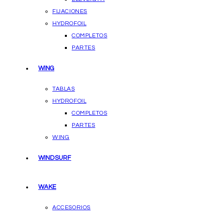
FIJACIONES
HYDROFOIL
COMPLETOS
PARTES
WING
TABLAS
HYDROFOIL
COMPLETOS
PARTES
WING
WINDSURF
WAKE
ACCESORIOS