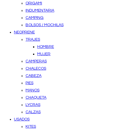
ORIGAMI
INDUMENTARIA
CAMPING
BOLSOS / MOCHILAS
NEOPRENE
TRAJES
HOMBRE
MUJER
CAMPERAS
CHALECOS
CABEZA
PIES
MANOS
CHAQUETA
LYCRAS
CALZAS
USADOS
KITES