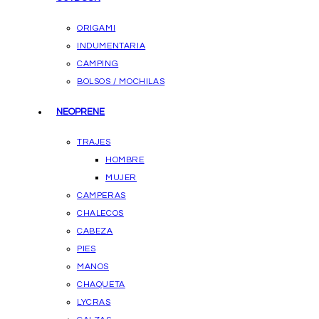
ORIGAMI
INDUMENTARIA
CAMPING
BOLSOS / MOCHILAS
NEOPRENE
TRAJES
HOMBRE
MUJER
CAMPERAS
CHALECOS
CABEZA
PIES
MANOS
CHAQUETA
LYCRAS