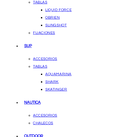
TABLAS
LIQUID FORCE
OBRIEN
SLINGSHOT
FIJACIONES
SUP
ACCESORIOS
TABLAS
AQUAMARINA
SHARK
SKATINGER
NAUTICA
ACCESORIOS
CHALECOS
OUTDOOR