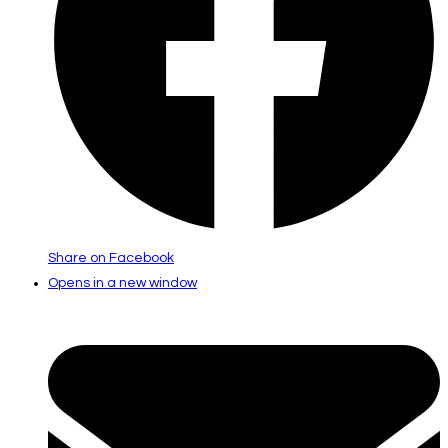
Share on Facebook
Opens in a new window