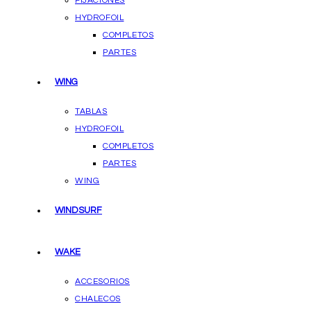
FIJACIONES
HYDROFOIL
COMPLETOS
PARTES
WING
TABLAS
HYDROFOIL
COMPLETOS
PARTES
WING
WINDSURF
WAKE
ACCESORIOS
CHALECOS