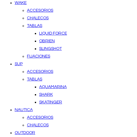
WAKE
ACCESORIOS
CHALECOS
TABLAS
LIQUID FORCE
OBRIEN
SLINGSHOT
FIJACIONES
SUP
ACCESORIOS
TABLAS
AQUAMARINA
SHARK
SKATINGER
NAUTICA
ACCESORIOS
CHALECOS
OUTDOOR