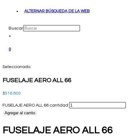
ALTERNAR BÚSQUEDA DE LA WEB
Buscar
×
0
Seleccionado:
FUSELAJE AERO ALL 66
$
516.800
FUSELAJE AERO ALL 66 cantidad
Agregar al carrito
FUSELAJE AERO ALL 66