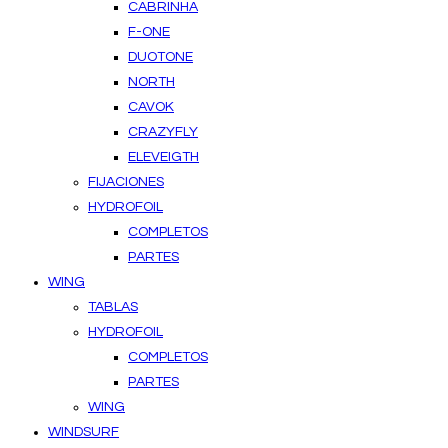
CABRINHA
F-ONE
DUOTONE
NORTH
CAVOK
CRAZYFLY
ELEVEIGTH
FIJACIONES
HYDROFOIL
COMPLETOS
PARTES
WING
TABLAS
HYDROFOIL
COMPLETOS
PARTES
WING
WINDSURF