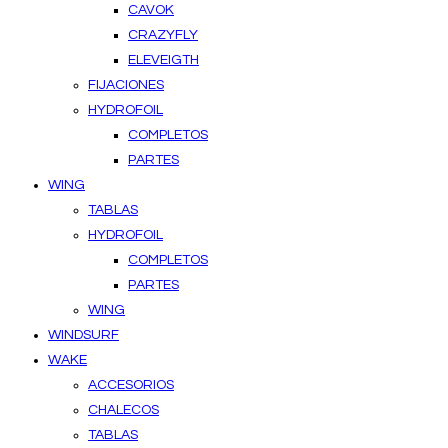
CAVOK
CRAZYFLY
ELEVEIGTH
FIJACIONES
HYDROFOIL
COMPLETOS
PARTES
WING
TABLAS
HYDROFOIL
COMPLETOS
PARTES
WING
WINDSURF
WAKE
ACCESORIOS
CHALECOS
TABLAS