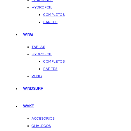
FIJACIONES
HYDROFOIL
COMPLETOS
PARTES
WING
TABLAS
HYDROFOIL
COMPLETOS
PARTES
WING
WINDSURF
WAKE
ACCESORIOS
CHALECOS