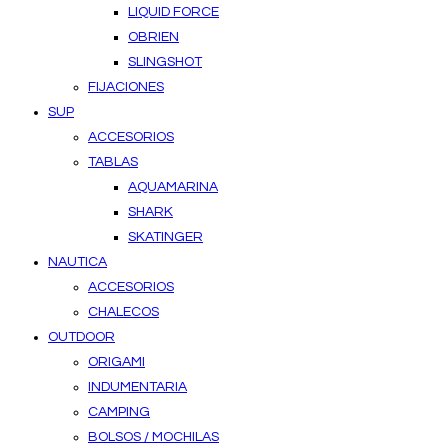
LIQUID FORCE
OBRIEN
SLINGSHOT
FIJACIONES
SUP
ACCESORIOS
TABLAS
AQUAMARINA
SHARK
SKATINGER
NAUTICA
ACCESORIOS
CHALECOS
OUTDOOR
ORIGAMI
INDUMENTARIA
CAMPING
BOLSOS / MOCHILAS