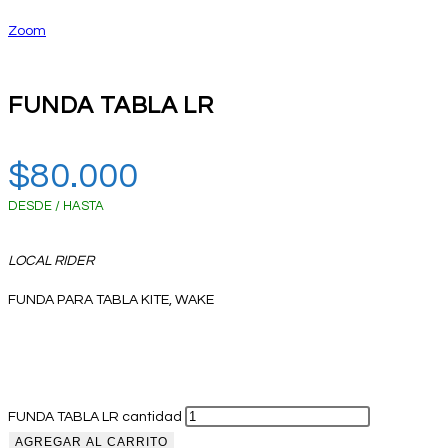
Zoom
FUNDA TABLA LR
$
80.000
DESDE / HASTA
LOCAL RIDER
FUNDA PARA TABLA KITE, WAKE
FUNDA TABLA LR cantidad
AGREGAR AL CARRITO