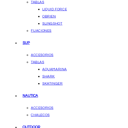
TABLAS
LIQUID FORCE
OBRIEN
SLINGSHOT
FIJACIONES
SUP
ACCESORIOS
TABLAS
AQUAMARINA
SHARK
SKATINGER
NAUTICA
ACCESORIOS
CHALECOS
OUTDOOR