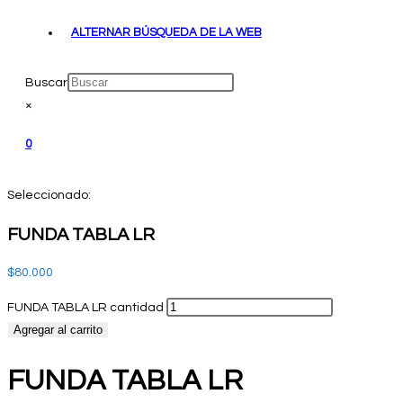
ALTERNAR BÚSQUEDA DE LA WEB
Buscar
×
0
Seleccionado:
FUNDA TABLA LR
$
80.000
FUNDA TABLA LR cantidad
Agregar al carrito
FUNDA TABLA LR