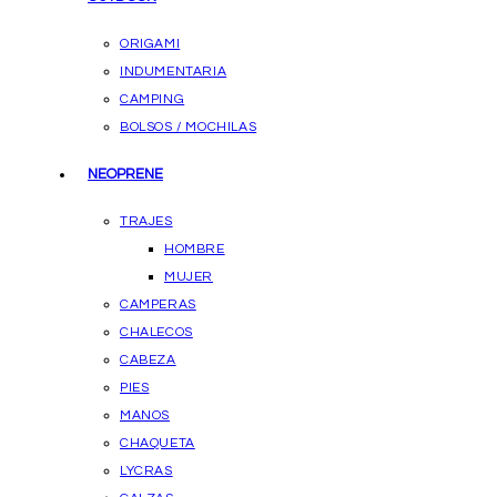
ORIGAMI
INDUMENTARIA
CAMPING
BOLSOS / MOCHILAS
NEOPRENE
TRAJES
HOMBRE
MUJER
CAMPERAS
CHALECOS
CABEZA
PIES
MANOS
CHAQUETA
LYCRAS