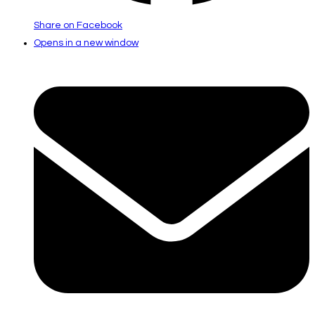
Share on Facebook
Opens in a new window