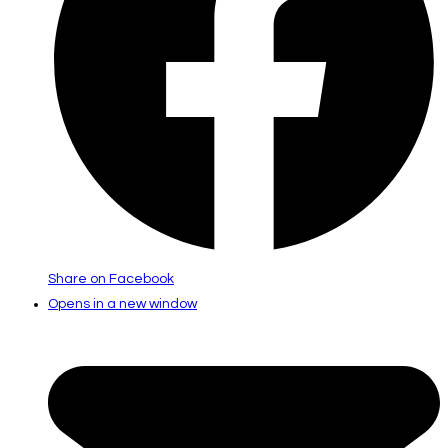
Share on Facebook
Opens in a new window