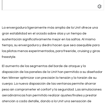
La envergadura ligeramente más amplia de la Unit ofrece una
gran estabilidad en el orzado sobre olas y un tiempo de
sustentación significativamente mejor en los saltos. Al mismo
tiempo, su envergadura y diedro hacen que sea asequible para
los pilotos menos experimentados, para freeride, cruising y giros
freestyle.
El aumento de los segmentos del borde de ataque y la
disposición de los paneles de la Unit han permitido a su diseñador
Ken Winner optimizar con precisión la tensión y la torsión de su
cuerpo. La nueva disposición de las ventanas permite ahorrar
peso sin comprometer el confort y la seguridad. Las simulaciones
aerodinámicas han permitido realizar ajustes finales y prestar
atención a cada detalle, dando a la Unit una sensación de