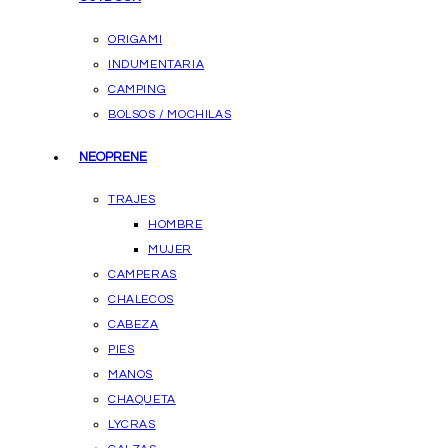
ORIGAMI
INDUMENTARIA
CAMPING
BOLSOS / MOCHILAS
NEOPRENE
TRAJES
HOMBRE
MUJER
CAMPERAS
CHALECOS
CABEZA
PIES
MANOS
CHAQUETA
LYCRAS