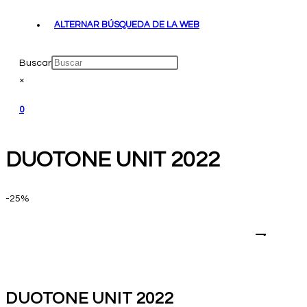
ALTERNAR BÚSQUEDA DE LA WEB
Buscar
×
0
DUOTONE UNIT 2022
-25%
Zoom
DUOTONE UNIT 2022