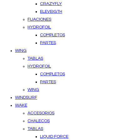
CRAZYFLY
ELEVEIGTH
FIJACIONES
HYDROFOIL
COMPLETOS
PARTES
WING
TABLAS
HYDROFOIL
COMPLETOS
PARTES
WING
WINDSURF
WAKE
ACCESORIOS
CHALECOS
TABLAS
LIQUID FORCE