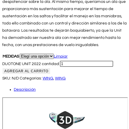
despotenciar sobre la ola. Al mismo tiempo, queríamos un ala que
proporcionara más sustentación para mejorar el tiempo de
sustentación en los saltos y facilitar el manejo en las maniobras,
todo ello combinado con un control y dirección similares a los de la
botavara. Los resultados te dejarán boquiabierto, ya que la Unit
ha demostrado ser nuestra ala con mejor rendimiento hasta la
fecha, con unas prestaciones de vuelo inigualables.
MEDIDAS
Limpiar
DUOTONE UNIT 2022 cantidad
AGREGAR AL CARRITO
SKU:
N/D
Categorías:
WING
,
WING
Descripción