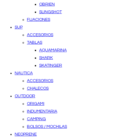
OBRIEN
SLINGSHOT
FIJACIONES
SUP
ACCESORIOS
TABLAS
AQUAMARINA
SHARK
SKATINGER
NAUTICA
ACCESORIOS
CHALECOS
OUTDOOR
ORIGAMI
INDUMENTARIA
CAMPING
BOLSOS / MOCHILAS
NEOPRENE