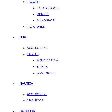
TABLAS
LIQUID FORCE
OBRIEN
SLINGSHOT
FIJACIONES
SUP
ACCESORIOS
TABLAS
AQUAMARINA
SHARK
SKATINGER
NAUTICA
ACCESORIOS
CHALECOS
OUTDOOR