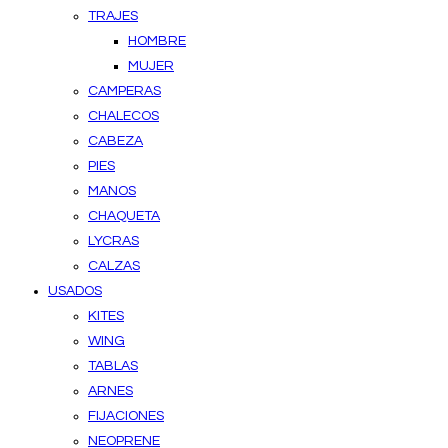
TRAJES
HOMBRE
MUJER
CAMPERAS
CHALECOS
CABEZA
PIES
MANOS
CHAQUETA
LYCRAS
CALZAS
USADOS
KITES
WING
TABLAS
ARNES
FIJACIONES
NEOPRENE