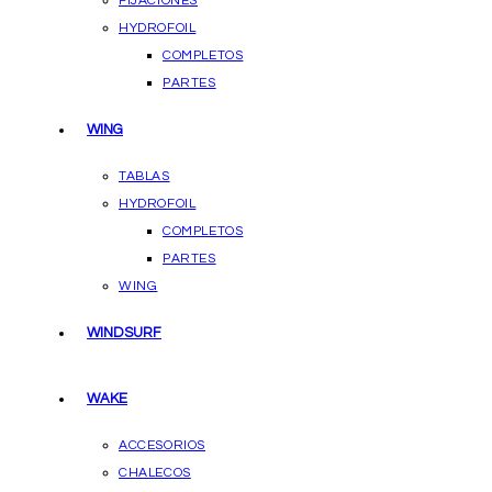
FIJACIONES
HYDROFOIL
COMPLETOS
PARTES
WING
TABLAS
HYDROFOIL
COMPLETOS
PARTES
WING
WINDSURF
WAKE
ACCESORIOS
CHALECOS