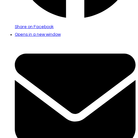
Share on Facebook
Opens in a new window