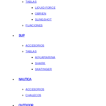
TABLAS
LIQUID FORCE
OBRIEN
SLINGSHOT
FIJACIONES
SUP
ACCESORIOS
TABLAS
AQUAMARINA
SHARK
SKATINGER
NAUTICA
ACCESORIOS
CHALECOS
OUTDOOR