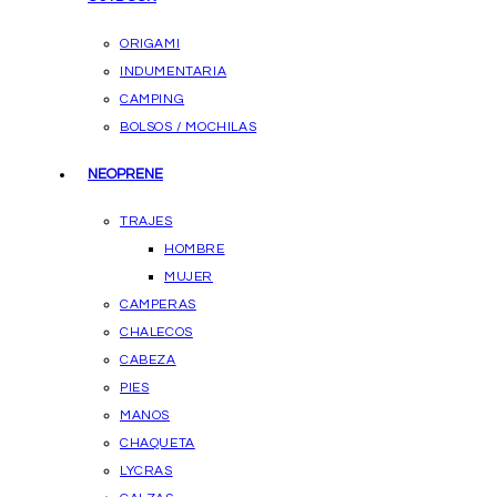
ORIGAMI
INDUMENTARIA
CAMPING
BOLSOS / MOCHILAS
NEOPRENE
TRAJES
HOMBRE
MUJER
CAMPERAS
CHALECOS
CABEZA
PIES
MANOS
CHAQUETA
LYCRAS