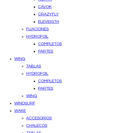
CAVOK
CRAZYFLY
ELEVEIGTH
FIJACIONES
HYDROFOIL
COMPLETOS
PARTES
WING
TABLAS
HYDROFOIL
COMPLETOS
PARTES
WING
WINDSURF
WAKE
ACCESORIOS
CHALECOS