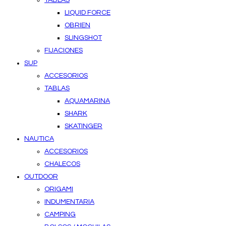
TABLAS
LIQUID FORCE
OBRIEN
SLINGSHOT
FIJACIONES
SUP
ACCESORIOS
TABLAS
AQUAMARINA
SHARK
SKATINGER
NAUTICA
ACCESORIOS
CHALECOS
OUTDOOR
ORIGAMI
INDUMENTARIA
CAMPING