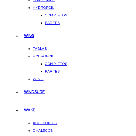
FIJACIONES
HYDROFOIL
COMPLETOS
PARTES
WING
TABLAS
HYDROFOIL
COMPLETOS
PARTES
WING
WINDSURF
WAKE
ACCESORIOS
CHALECOS