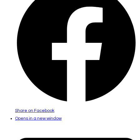
Share on Facebook
Opens in a new window