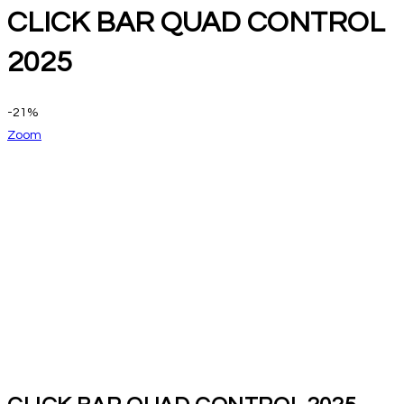
CLICK BAR QUAD CONTROL
2025
-21%
Zoom