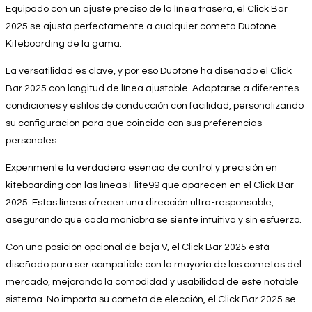
Equipado con un ajuste preciso de la línea trasera, el Click Bar
2025 se ajusta perfectamente a cualquier cometa Duotone
Kiteboarding de la gama.
La versatilidad es clave, y por eso Duotone ha diseñado el Click
Bar 2025 con longitud de línea ajustable. Adaptarse a diferentes
condiciones y estilos de conducción con facilidad, personalizando
su configuración para que coincida con sus preferencias
personales.
Experimente la verdadera esencia de control y precisión en
kiteboarding con las líneas Flite99 que aparecen en el Click Bar
2025. Estas líneas ofrecen una dirección ultra-responsable,
asegurando que cada maniobra se siente intuitiva y sin esfuerzo.
Con una posición opcional de baja V, el Click Bar 2025 está
diseñado para ser compatible con la mayoría de las cometas del
mercado, mejorando la comodidad y usabilidad de este notable
sistema. No importa su cometa de elección, el Click Bar 2025 se