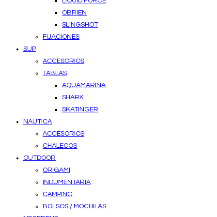
LIQUID FORCE
OBRIEN
SLINGSHOT
FIJACIONES
SUP
ACCESORIOS
TABLAS
AQUAMARINA
SHARK
SKATINGER
NAUTICA
ACCESORIOS
CHALECOS
OUTDOOR
ORIGAMI
INDUMENTARIA
CAMPING
BOLSOS / MOCHILAS