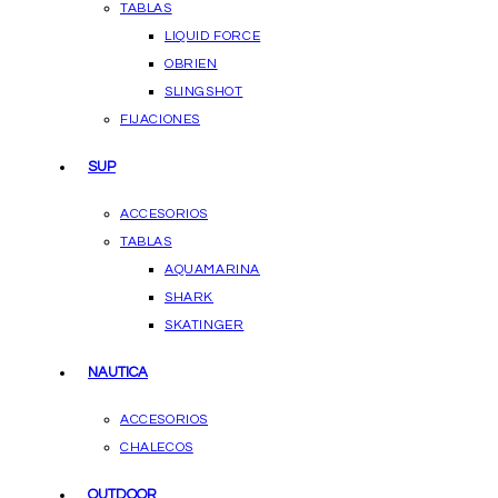
TABLAS
LIQUID FORCE
OBRIEN
SLINGSHOT
FIJACIONES
SUP
ACCESORIOS
TABLAS
AQUAMARINA
SHARK
SKATINGER
NAUTICA
ACCESORIOS
CHALECOS
OUTDOOR