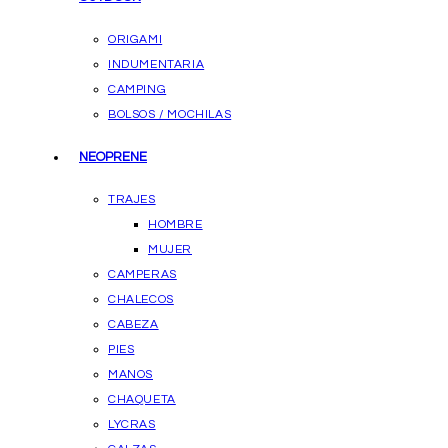
ORIGAMI
INDUMENTARIA
CAMPING
BOLSOS / MOCHILAS
NEOPRENE
TRAJES
HOMBRE
MUJER
CAMPERAS
CHALECOS
CABEZA
PIES
MANOS
CHAQUETA
LYCRAS