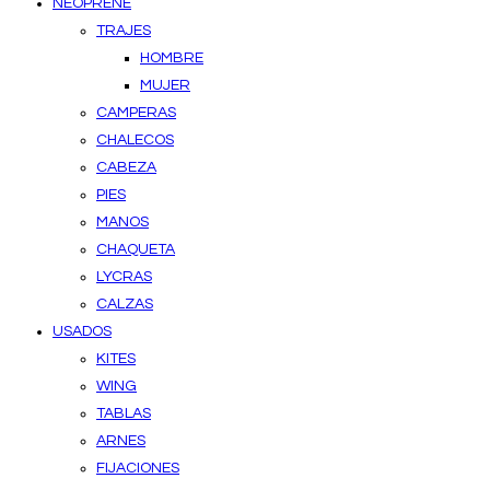
NEOPRENE
TRAJES
HOMBRE
MUJER
CAMPERAS
CHALECOS
CABEZA
PIES
MANOS
CHAQUETA
LYCRAS
CALZAS
USADOS
KITES
WING
TABLAS
ARNES
FIJACIONES