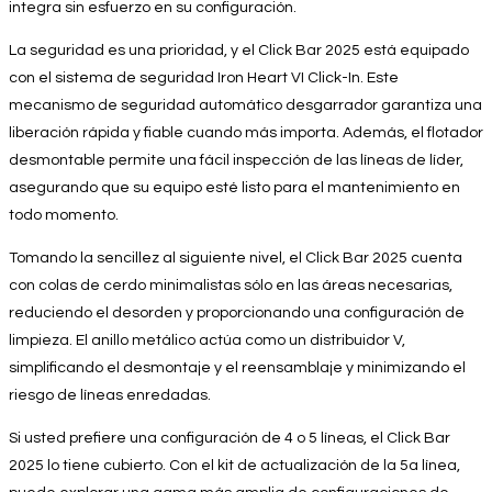
integra sin esfuerzo en su configuración.
La seguridad es una prioridad, y el Click Bar 2025 está equipado
con el sistema de seguridad Iron Heart VI Click-In. Este
mecanismo de seguridad automático desgarrador garantiza una
liberación rápida y fiable cuando más importa. Además, el flotador
desmontable permite una fácil inspección de las líneas de líder,
asegurando que su equipo esté listo para el mantenimiento en
todo momento.
Tomando la sencillez al siguiente nivel, el Click Bar 2025 cuenta
con colas de cerdo minimalistas sólo en las áreas necesarias,
reduciendo el desorden y proporcionando una configuración de
limpieza. El anillo metálico actúa como un distribuidor V,
simplificando el desmontaje y el reensamblaje y minimizando el
riesgo de líneas enredadas.
Si usted prefiere una configuración de 4 o 5 líneas, el Click Bar
2025 lo tiene cubierto. Con el kit de actualización de la 5a línea,