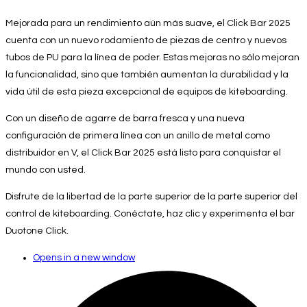
Mejorada para un rendimiento aún más suave, el Click Bar 2025
cuenta con un nuevo rodamiento de piezas de centro y nuevos
tubos de PU para la línea de poder. Estas mejoras no sólo mejoran
la funcionalidad, sino que también aumentan la durabilidad y la
vida útil de esta pieza excepcional de equipos de kiteboarding.
Con un diseño de agarre de barra fresca y una nueva
configuración de primera línea con un anillo de metal como
distribuidor en V, el Click Bar 2025 está listo para conquistar el
mundo con usted.
Disfrute de la libertad de la parte superior de la parte superior del
control de kiteboarding. Conéctate, haz clic y experimenta el bar
Duotone Click.
Opens in a new window