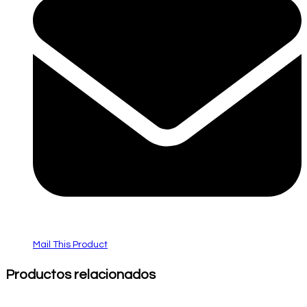
Mail This Product
Productos relacionados