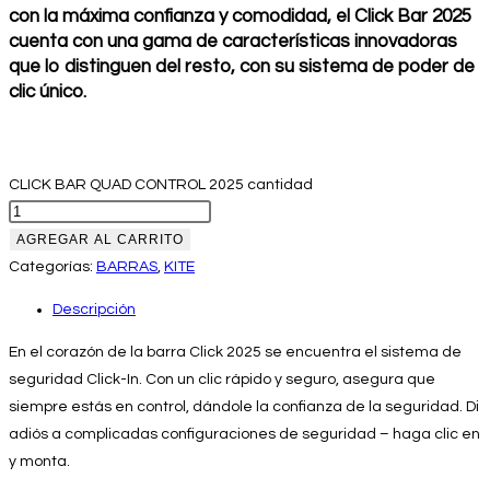
con la máxima confianza y comodidad, el Click Bar 2025
cuenta con una gama de características innovadoras
que lo distinguen del resto, con su sistema de poder de
clic único.
CLICK BAR QUAD CONTROL 2025 cantidad
AGREGAR AL CARRITO
Categorías:
BARRAS
,
KITE
Descripción
En el corazón de la barra Click 2025 se encuentra el sistema de
seguridad Click-In. Con un clic rápido y seguro, asegura que
siempre estás en control, dándole la confianza de la seguridad. Di
adiós a complicadas configuraciones de seguridad – haga clic en
y monta.