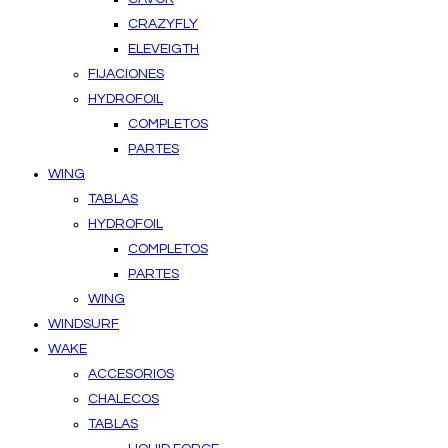
CRAZYFLY
ELEVEIGTH
FIJACIONES
HYDROFOIL
COMPLETOS
PARTES
WING
TABLAS
HYDROFOIL
COMPLETOS
PARTES
WING
WINDSURF
WAKE
ACCESORIOS
CHALECOS
TABLAS