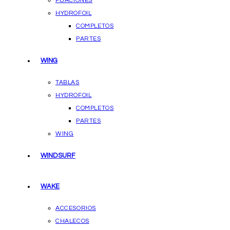
FIJACIONES
HYDROFOIL
COMPLETOS
PARTES
WING
TABLAS
HYDROFOIL
COMPLETOS
PARTES
WING
WINDSURF
WAKE
ACCESORIOS
CHALECOS