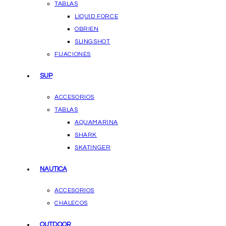
TABLAS
LIQUID FORCE
OBRIEN
SLINGSHOT
FIJACIONES
SUP
ACCESORIOS
TABLAS
AQUAMARINA
SHARK
SKATINGER
NAUTICA
ACCESORIOS
CHALECOS
OUTDOOR