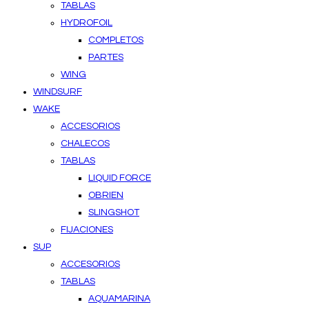
TABLAS
HYDROFOIL
COMPLETOS
PARTES
WING
WINDSURF
WAKE
ACCESORIOS
CHALECOS
TABLAS
LIQUID FORCE
OBRIEN
SLINGSHOT
FIJACIONES
SUP
ACCESORIOS
TABLAS
AQUAMARINA