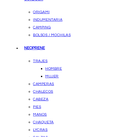
ORIGAMI
INDUMENTARIA
CAMPING
BOLSOS / MOCHILAS
NEOPRENE
TRAJES
HOMBRE
MUJER
CAMPERAS
CHALECOS
CABEZA
PIES
MANOS
CHAQUETA
LYCRAS