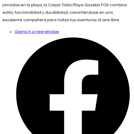
jornadas en la playa, la Carpa Toldo Playa Gazebo FOX combina
estilo, funcionalidad y durabilidad, convirtiéndose en una
excelente compañera para todas tus aventuras al aire libre.
Opens in a new window