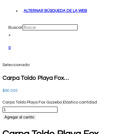
ALTERNAR BÚSQUEDA DE LA WEB
Buscar
×
0
Seleccionado:
Carpa Toldo Playa Fox…
$
90.000
Carpa Toldo Playa Fox Gazebo Elástico cantidad
Agregar al carrito