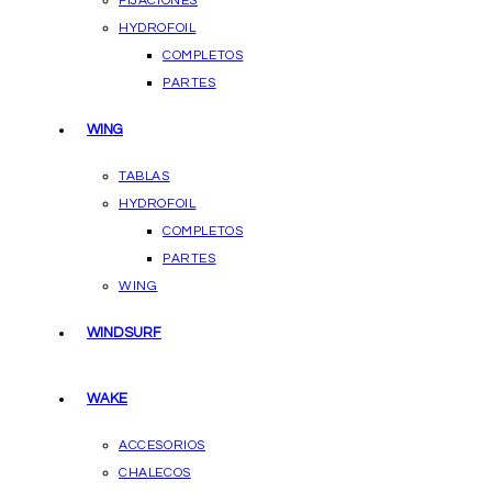
FIJACIONES
HYDROFOIL
COMPLETOS
PARTES
WING
TABLAS
HYDROFOIL
COMPLETOS
PARTES
WING
WINDSURF
WAKE
ACCESORIOS
CHALECOS