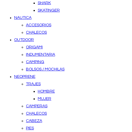
SHARK
SKATINGER
NAUTICA
ACCESORIOS
CHALECOS
OUTDOOR
ORIGAMI
INDUMENTARIA
CAMPING
BOLSOS / MOCHILAS
NEOPRENE
TRAJES
HOMBRE
MUJER
CAMPERAS
CHALECOS
CABEZA
PIES