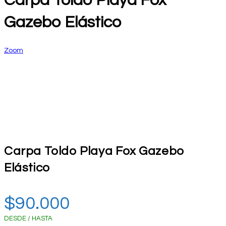
Carpa Toldo Playa Fox
Gazebo Elástico
Zoom
Carpa Toldo Playa Fox Gazebo
Elástico
$
90.000
DESDE / HASTA