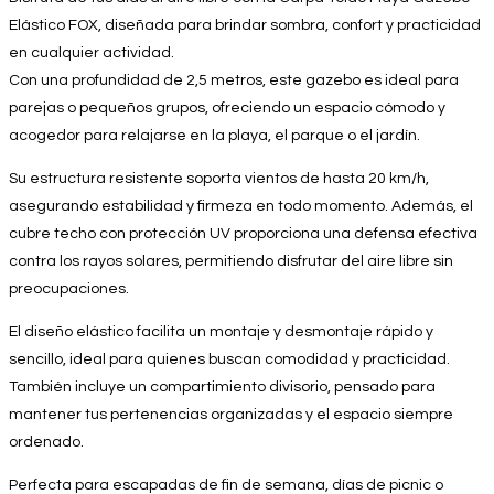
Elástico FOX, diseñada para brindar sombra, confort y practicidad
en cualquier actividad.
Con una profundidad de 2,5 metros, este gazebo es ideal para
parejas o pequeños grupos, ofreciendo un espacio cómodo y
acogedor para relajarse en la playa, el parque o el jardín.
Su estructura resistente soporta vientos de hasta 20 km/h,
asegurando estabilidad y firmeza en todo momento. Además, el
cubre techo con protección UV proporciona una defensa efectiva
contra los rayos solares, permitiendo disfrutar del aire libre sin
preocupaciones.
El diseño elástico facilita un montaje y desmontaje rápido y
sencillo, ideal para quienes buscan comodidad y practicidad.
También incluye un compartimiento divisorio, pensado para
mantener tus pertenencias organizadas y el espacio siempre
ordenado.
Perfecta para escapadas de fin de semana, días de picnic o