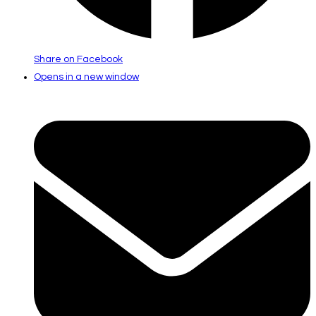
Share on Facebook
Opens in a new window