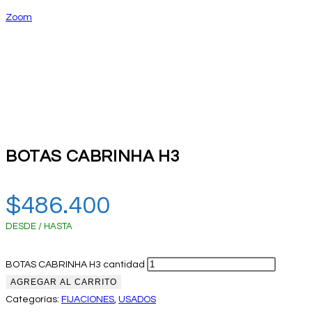
Zoom
BOTAS CABRINHA H3
$
486.400
DESDE / HASTA
BOTAS CABRINHA H3 cantidad
AGREGAR AL CARRITO
Categorías:
FIJACIONES
,
USADOS