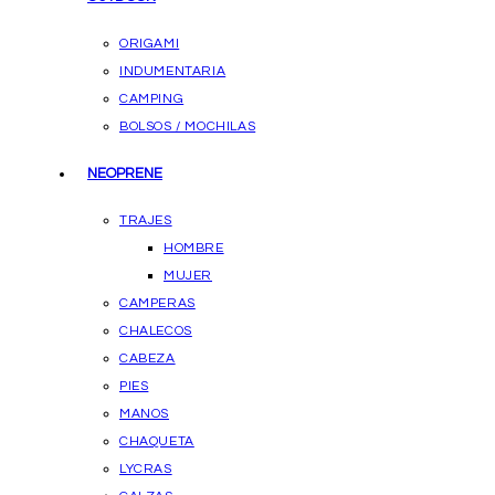
ORIGAMI
INDUMENTARIA
CAMPING
BOLSOS / MOCHILAS
NEOPRENE
TRAJES
HOMBRE
MUJER
CAMPERAS
CHALECOS
CABEZA
PIES
MANOS
CHAQUETA
LYCRAS