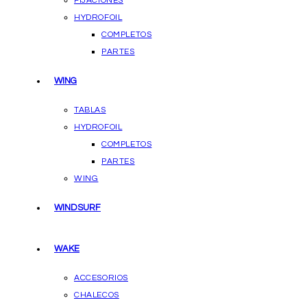
FIJACIONES
HYDROFOIL
COMPLETOS
PARTES
WING
TABLAS
HYDROFOIL
COMPLETOS
PARTES
WING
WINDSURF
WAKE
ACCESORIOS
CHALECOS