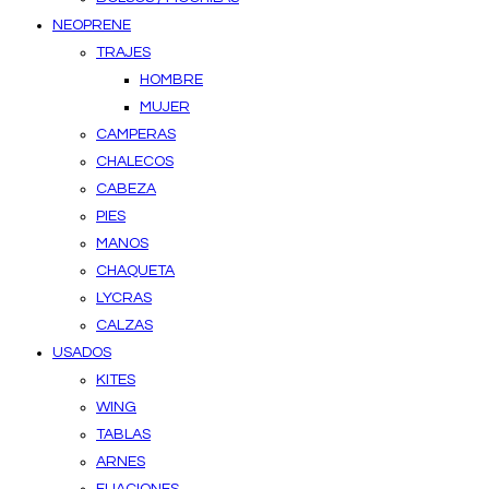
NEOPRENE
TRAJES
HOMBRE
MUJER
CAMPERAS
CHALECOS
CABEZA
PIES
MANOS
CHAQUETA
LYCRAS
CALZAS
USADOS
KITES
WING
TABLAS
ARNES