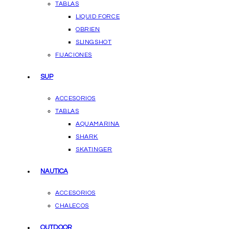
TABLAS
LIQUID FORCE
OBRIEN
SLINGSHOT
FIJACIONES
SUP
ACCESORIOS
TABLAS
AQUAMARINA
SHARK
SKATINGER
NAUTICA
ACCESORIOS
CHALECOS
OUTDOOR