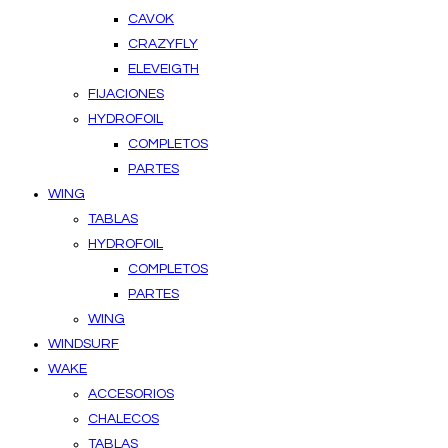
CAVOK
CRAZYFLY
ELEVEIGTH
FIJACIONES
HYDROFOIL
COMPLETOS
PARTES
WING
TABLAS
HYDROFOIL
COMPLETOS
PARTES
WING
WINDSURF
WAKE
ACCESORIOS
CHALECOS
TABLAS