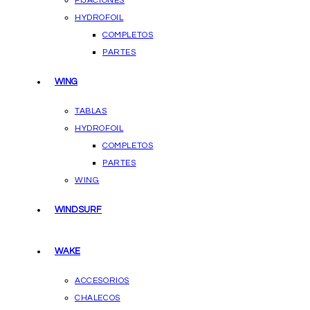
FIJACIONES
HYDROFOIL
COMPLETOS
PARTES
WING
TABLAS
HYDROFOIL
COMPLETOS
PARTES
WING
WINDSURF
WAKE
ACCESORIOS
CHALECOS