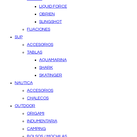
LIQUID FORCE
OBRIEN
SLINGSHOT
FIJACIONES
SUP
ACCESORIOS
TABLAS
AQUAMARINA
SHARK
SKATINGER
NAUTICA
ACCESORIOS
CHALECOS
OUTDOOR
ORIGAMI
INDUMENTARIA
CAMPING
BOLSOS / MOCHILAS