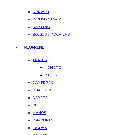
ORIGAMI
INDUMENTARIA
CAMPING
BOLSOS / MOCHILAS
NEOPRENE
TRAJES
HOMBRE
MUJER
CAMPERAS
CHALECOS
CABEZA
PIES
MANOS
CHAQUETA
LYCRAS