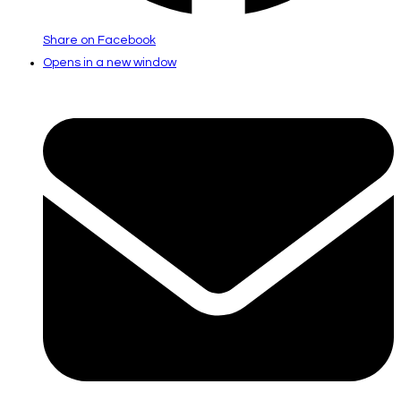
Share on Facebook
Opens in a new window