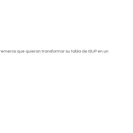
os remeros que quieran transformar su tabla de ISUP en un