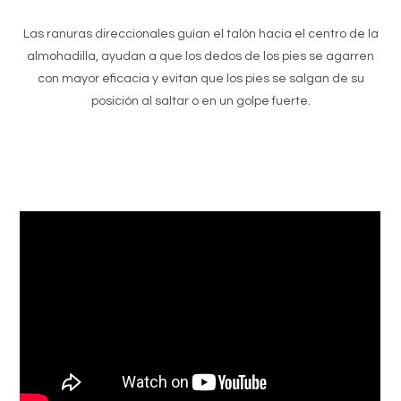
Las ranuras direccionales guían el talón hacia el centro de la
almohadilla, ayudan a que los dedos de los pies se agarren
con mayor eficacia y evitan que los pies se salgan de su
posición al saltar o en un golpe fuerte.