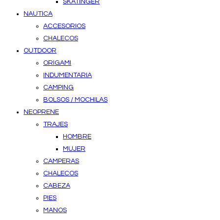
SKATINGER
NAUTICA
ACCESORIOS
CHALECOS
OUTDOOR
ORIGAMI
INDUMENTARIA
CAMPING
BOLSOS / MOCHILAS
NEOPRENE
TRAJES
HOMBRE
MUJER
CAMPERAS
CHALECOS
CABEZA
PIES
MANOS