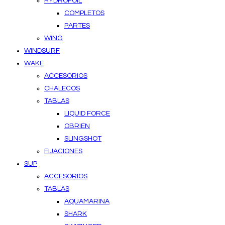
HYDROFOIL
COMPLETOS
PARTES
WING
WINDSURF
WAKE
ACCESORIOS
CHALECOS
TABLAS
LIQUID FORCE
OBRIEN
SLINGSHOT
FIJACIONES
SUP
ACCESORIOS
TABLAS
AQUAMARINA
SHARK