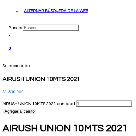
ALTERNAR BÚSQUEDA DE LA WEB
Buscar
×
0
Seleccionado:
AIRUSH UNION 10MTS 2021
$
1.830.000
AIRUSH UNION 10MTS 2021 cantidad
Agregar al carrito
AIRUSH UNION 10MTS 2021