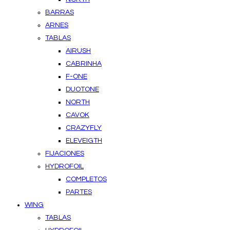
BARRAS
ARNES
TABLAS
AIRUSH
CABRINHA
F-ONE
DUOTONE
NORTH
CAVOK
CRAZYFLY
ELEVEIGTH
FIJACIONES
HYDROFOIL
COMPLETOS
PARTES
WING
TABLAS