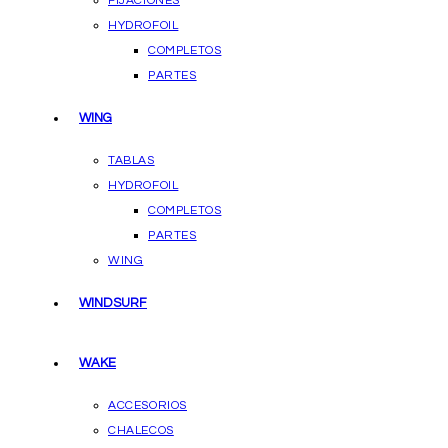
FIJACIONES
HYDROFOIL
COMPLETOS
PARTES
WING
TABLAS
HYDROFOIL
COMPLETOS
PARTES
WING
WINDSURF
WAKE
ACCESORIOS
CHALECOS