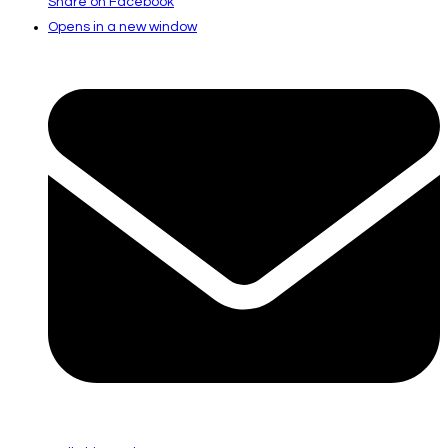
Share on Facebook
Opens in a new window