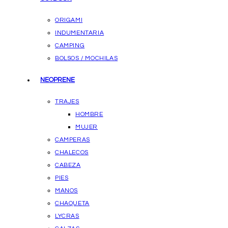
ORIGAMI
INDUMENTARIA
CAMPING
BOLSOS / MOCHILAS
NEOPRENE
TRAJES
HOMBRE
MUJER
CAMPERAS
CHALECOS
CABEZA
PIES
MANOS
CHAQUETA
LYCRAS