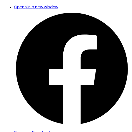
Opens in a new window