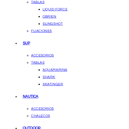
TABLAS
LIQUID FORCE
OBRIEN
SLINGSHOT
FIJACIONES
SUP
ACCESORIOS
TABLAS
AQUAMARINA
SHARK
SKATINGER
NAUTICA
ACCESORIOS
CHALECOS
OUTDOOR