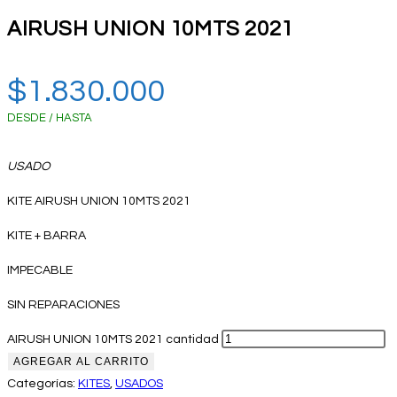
AIRUSH UNION 10MTS 2021
$
1.830.000
DESDE / HASTA
USADO
KITE AIRUSH UNION 10MTS 2021
KITE + BARRA
IMPECABLE
SIN REPARACIONES
AIRUSH UNION 10MTS 2021 cantidad
AGREGAR AL CARRITO
Categorías:
KITES
,
USADOS