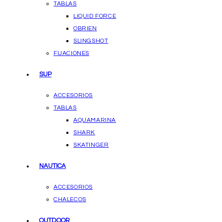
TABLAS
LIQUID FORCE
OBRIEN
SLINGSHOT
FIJACIONES
SUP
ACCESORIOS
TABLAS
AQUAMARINA
SHARK
SKATINGER
NAUTICA
ACCESORIOS
CHALECOS
OUTDOOR