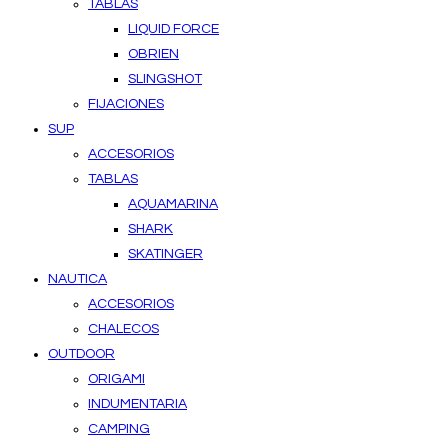
TABLAS
LIQUID FORCE
OBRIEN
SLINGSHOT
FIJACIONES
SUP
ACCESORIOS
TABLAS
AQUAMARINA
SHARK
SKATINGER
NAUTICA
ACCESORIOS
CHALECOS
OUTDOOR
ORIGAMI
INDUMENTARIA
CAMPING