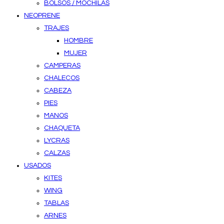
BOLSOS / MOCHILAS
NEOPRENE
TRAJES
HOMBRE
MUJER
CAMPERAS
CHALECOS
CABEZA
PIES
MANOS
CHAQUETA
LYCRAS
CALZAS
USADOS
KITES
WING
TABLAS
ARNES