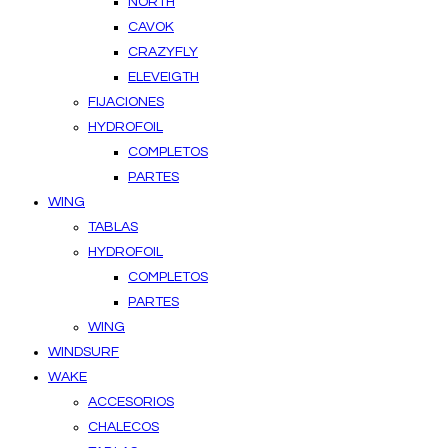
NORTH
CAVOK
CRAZYFLY
ELEVEIGTH
FIJACIONES
HYDROFOIL
COMPLETOS
PARTES
WING
TABLAS
HYDROFOIL
COMPLETOS
PARTES
WING
WINDSURF
WAKE
ACCESORIOS
CHALECOS