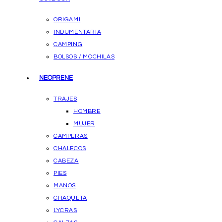
ORIGAMI
INDUMENTARIA
CAMPING
BOLSOS / MOCHILAS
NEOPRENE
TRAJES
HOMBRE
MUJER
CAMPERAS
CHALECOS
CABEZA
PIES
MANOS
CHAQUETA
LYCRAS