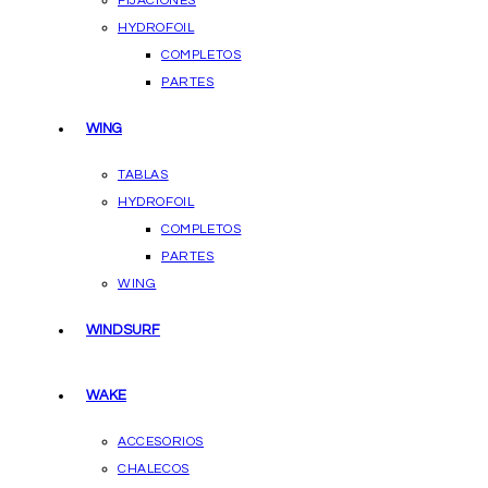
FIJACIONES
HYDROFOIL
COMPLETOS
PARTES
WING
TABLAS
HYDROFOIL
COMPLETOS
PARTES
WING
WINDSURF
WAKE
ACCESORIOS
CHALECOS